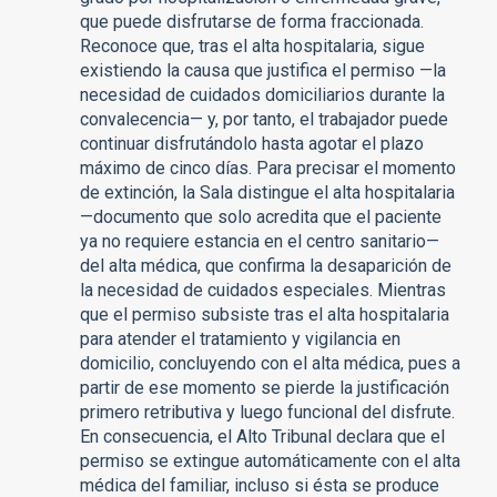
que puede disfrutarse de forma fraccionada.
Reconoce que, tras el alta hospitalaria, sigue
existiendo la causa que justifica el permiso —la
necesidad de cuidados domiciliarios durante la
convalecencia— y, por tanto, el trabajador puede
continuar disfrutándolo hasta agotar el plazo
máximo de cinco días. Para precisar el momento
de extinción, la Sala distingue el alta hospitalaria
—documento que solo acredita que el paciente
ya no requiere estancia en el centro sanitario—
del alta médica, que confirma la desaparición de
la necesidad de cuidados especiales. Mientras
que el permiso subsiste tras el alta hospitalaria
para atender el tratamiento y vigilancia en
domicilio, concluyendo con el alta médica, pues a
partir de ese momento se pierde la justificación
primero retributiva y luego funcional del disfrute.
En consecuencia, el Alto Tribunal declara que el
permiso se extingue automáticamente con el alta
médica del familiar, incluso si ésta se produce