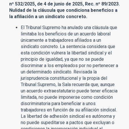
nº 532/2025, de 4 de junio de 2025, Rec. nº 89/2023.
Nulidad de la cláusula que condiciona beneficios a
la afiliación a un sindicato concreto.
El Tribunal Supremo ha anulado una cláusula que
limitaba los beneficios de un acuerdo laboral
únicamente a trabajadores afiliados a un
sindicato concreto. La sentencia considera que
esta condición vulnera la libertad sindical y el
principio de igualdad, ya que no se puede
discriminar a los empleados por no pertenecer a
un determinado sindicato. Revisada la
jurisprudencia constitucional y la propia del
Tribunal Supremo, la Sala recuerda que, aunque
un acuerdo extraestatutario puede tener eficacia
limitada, no puede imponerse como condición
discriminatoria para beneficiar a unos
trabajadores en función de su afiliación sindical.
La libertad de adhesión sindical es autónoma y
no puede supeditarse a pactos que excluyan o
condicionen la incorporación individual al