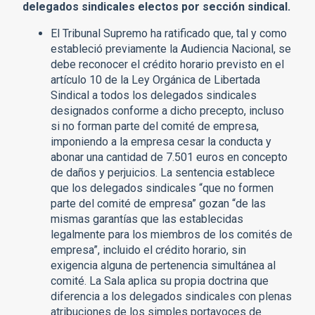
delegados sindicales electos por sección sindical.
El Tribunal Supremo ha ratificado que, tal y como
estableció previamente la Audiencia Nacional, se
debe reconocer el crédito horario previsto en el
artículo 10 de la Ley Orgánica de Libertada
Sindical a todos los delegados sindicales
designados conforme a dicho precepto, incluso
si no forman parte del comité de empresa,
imponiendo a la empresa cesar la conducta y
abonar una cantidad de 7.501 euros en concepto
de daños y perjuicios. La sentencia establece
que los delegados sindicales “que no formen
parte del comité de empresa” gozan “de las
mismas garantías que las establecidas
legalmente para los miembros de los comités de
empresa”, incluido el crédito horario, sin
exigencia alguna de pertenencia simultánea al
comité. La Sala aplica su propia doctrina que
diferencia a los delegados sindicales con plenas
atribuciones de los simples portavoces de