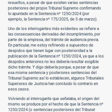
resueltos, a pesar de que existen varias sentencias
posteriores del propio Tribunal Supremo confirmando
lo apuntado en la Sentencia nº 1250/2024 (por
ejemplo, la Sentencia nº 175/2025, de 5 de marzo).
Uno de los interrogantes más evidentes se refiere a
las consecuencias derivadas del incumplimiento, por
parte de la empresa, del trámite de audiencia previa.
En particular, me estoy refiriendo a supuestos de
despidos que tienen lugar con posterioridad a la
publicación de la Sentencia nº 1250/2024, ya que a los
despidos anteriores no les debería resultar exigible
dicho trámite. Y digo debería porque, a pesar de que
esa misma sentencia y posteriores sentencias del
Tribunal Supremo así lo establecen, algunos Tribunales
Superiores de Justicia han concluido lo contrario en
esos casos.
Volviendo al interrogante que señalaba, el origen del
mismo se produce por el hecho de que la Sentencia nº
1250/2024 (o sentencias posteriores del Tribunal