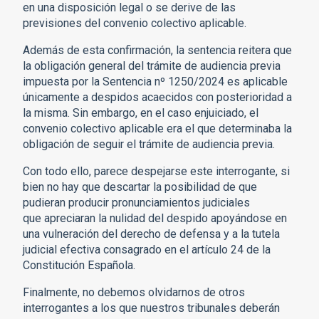
en una disposición legal o se derive de las
previsiones del convenio colectivo aplicable.
Además de esta confirmación, la sentencia reitera que
la obligación general del trámite de audiencia previa
impuesta por la Sentencia nº 1250/2024 es aplicable
únicamente a despidos acaecidos con posterioridad a
la misma. Sin embargo, en el caso enjuiciado, el
convenio colectivo aplicable era el que determinaba la
obligación de seguir el trámite de audiencia previa.
Con todo ello, parece despejarse este interrogante, si
bien no hay que descartar la posibilidad de que
pudieran producir pronunciamientos judiciales
que apreciaran la nulidad del despido apoyándose en
una vulneración del derecho de defensa y a la tutela
judicial efectiva consagrado en el artículo 24 de la
Constitución Española.
Finalmente, no debemos olvidarnos de otros
interrogantes a los que nuestros tribunales deberán