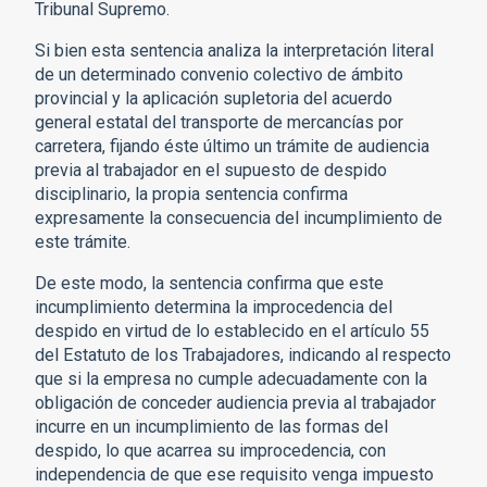
Tribunal Supremo.
Si bien esta sentencia analiza la interpretación literal
de un determinado convenio colectivo de ámbito
provincial y la aplicación supletoria del acuerdo
general estatal del transporte de mercancías por
carretera, fijando éste último un trámite de audiencia
previa al trabajador en el supuesto de despido
disciplinario, la propia sentencia confirma
expresamente la consecuencia del incumplimiento de
este trámite.
De este modo, la sentencia confirma que este
incumplimiento determina la improcedencia del
despido en virtud de lo establecido en el artículo 55
del Estatuto de los Trabajadores, indicando al respecto
que si la empresa no cumple adecuadamente con la
obligación de conceder audiencia previa al trabajador
incurre en un incumplimiento de las formas del
despido, lo que acarrea su improcedencia, con
independencia de que ese requisito venga impuesto