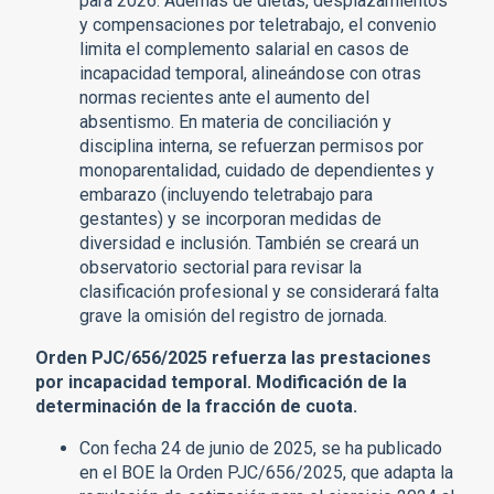
para 2026. Además de dietas, desplazamientos
y compensaciones por teletrabajo, el convenio
limita el complemento salarial en casos de
incapacidad temporal, alineándose con otras
normas recientes ante el aumento del
absentismo. En materia de conciliación y
disciplina interna, se refuerzan permisos por
monoparentalidad, cuidado de dependientes y
embarazo (incluyendo teletrabajo para
gestantes) y se incorporan medidas de
diversidad e inclusión. También se creará un
observatorio sectorial para revisar la
clasificación profesional y se considerará falta
grave la omisión del registro de jornada.
Orden PJC/656/2025 refuerza las prestaciones
por incapacidad temporal. Modificación de la
determinación de la fracción de cuota.
Con fecha 24 de junio de 2025, se ha publicado
en el BOE la Orden PJC/656/2025, que adapta la