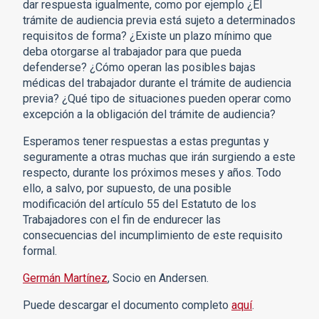
dar respuesta igualmente, como por ejemplo ¿El
trámite de audiencia previa está sujeto a determinados
requisitos de forma? ¿Existe un plazo mínimo que
deba otorgarse al trabajador para que pueda
defenderse? ¿Cómo operan las posibles bajas
médicas del trabajador durante el trámite de audiencia
previa? ¿Qué tipo de situaciones pueden operar como
excepción a la obligación del trámite de audiencia?
Esperamos tener respuestas a estas preguntas y
seguramente a otras muchas que irán surgiendo a este
respecto, durante los próximos meses y años. Todo
ello, a salvo, por supuesto, de una posible
modificación del artículo 55 del Estatuto de los
Trabajadores con el fin de endurecer las
consecuencias del incumplimiento de este requisito
formal.
Germán Martínez
, Socio en Andersen.
Puede descargar el documento completo
aquí
.