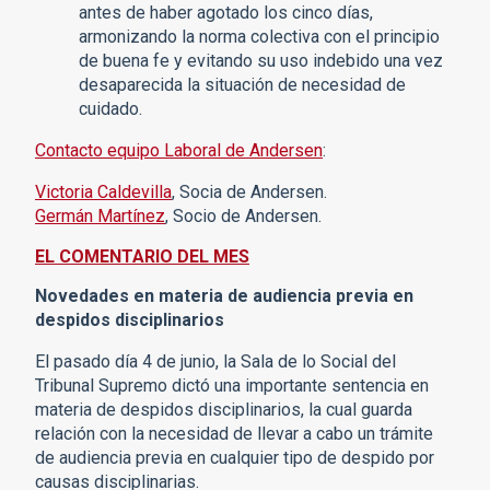
antes de haber agotado los cinco días,
armonizando la norma colectiva con el principio
de buena fe y evitando su uso indebido una vez
desaparecida la situación de necesidad de
cuidado.
Contacto equipo Laboral de Andersen
:
Victoria Caldevilla
, Socia de Andersen.
Germán Martínez
, Socio de Andersen.
EL COMENTARIO DEL MES
Novedades en materia de audiencia previa en
despidos disciplinarios
El pasado día 4 de junio, la Sala de lo Social del
Tribunal Supremo dictó una importante sentencia en
materia de despidos disciplinarios, la cual guarda
relación con la necesidad de llevar a cabo un trámite
de audiencia previa en cualquier tipo de despido por
causas disciplinarias.