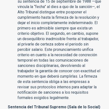
su sentencia de 15 de septiembre de 1988 —que
vincula la “fecha” al dies a quo de la sanción—, el
Alto Tribunal distingue entre posponer el
cumplimiento hasta la firmeza de la resolución y
dejar el inicio completamente indeterminado. El
primero es admisible siempre que exista un
criterio objetivo. El segundo, en cambio, supone
un desequilibrio inadmisible frente al trabajador,
al privarle de certeza sobre el periodo sin
percibir salario. Este pronunciamiento unifica
criterio en cuanto a la necesidad de concreción
temporal en todas las comunicaciones de
sanciones disciplinarias, devolviendo al
trabajador la garantía de conocer con exactitud el
momento en que deberá cumplirlas. La firmeza
de esta sentencia obliga a las empresas a
revisar sus protocolos internos para adaptar la
notificación de sanciones a los requisitos
formales exigidos legalmente.
Sentencia del Tribunal Supremo (Sala de lo Social)