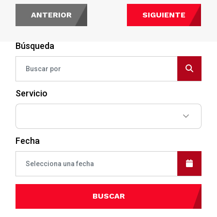
ANTERIOR
SIGUIENTE
Búsqueda
Servicio
Fecha
BUSCAR