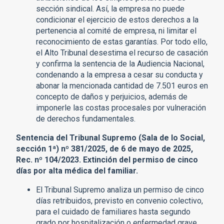
sección sindical. Así, la empresa no puede
condicionar el ejercicio de estos derechos a la
pertenencia al comité de empresa, ni limitar el
reconocimiento de estas garantías. Por todo ello,
el Alto Tribunal desestima el recurso de casación
y confirma la sentencia de la Audiencia Nacional,
condenando a la empresa a cesar su conducta y
abonar la mencionada cantidad de 7.501 euros en
concepto de daños y perjuicios, además de
imponerle las costas procesales por vulneración
de derechos fundamentales.
Sentencia del Tribunal Supremo (Sala de lo Social,
sección 1ª) nº 381/2025, de 6 de mayo de 2025,
Rec. nº 104/2023. Extinción del permiso de cinco
días por alta médica del familiar.
El Tribunal Supremo analiza un permiso de cinco
días retribuidos, previsto en convenio colectivo,
para el cuidado de familiares hasta segundo
grado por hospitalización o enfermedad grave,