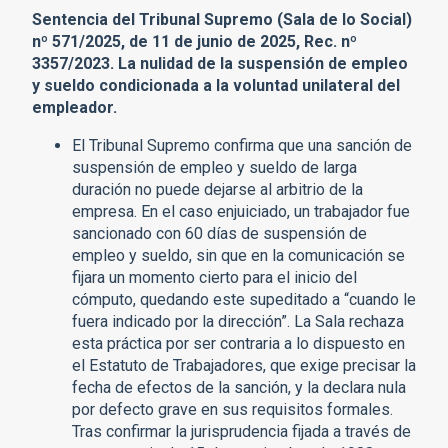
Sentencia del Tribunal Supremo (Sala de lo Social)
nº 571/2025, de 11 de junio de 2025, Rec. nº
3357/2023. La nulidad de la suspensión de empleo
y sueldo condicionada a la voluntad unilateral del
empleador.
El Tribunal Supremo confirma que una sanción de
suspensión de empleo y sueldo de larga
duración no puede dejarse al arbitrio de la
empresa. En el caso enjuiciado, un trabajador fue
sancionado con 60 días de suspensión de
empleo y sueldo, sin que en la comunicación se
fijara un momento cierto para el inicio del
cómputo, quedando este supeditado a “cuando le
fuera indicado por la dirección”. La Sala rechaza
esta práctica por ser contraria a lo dispuesto en
el Estatuto de Trabajadores, que exige precisar la
fecha de efectos de la sanción, y la declara nula
por defecto grave en sus requisitos formales.
Tras confirmar la jurisprudencia fijada a través de