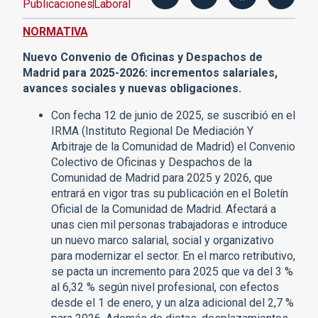
Publicaciones
Laboral
NORMATIVA
Nuevo Convenio de Oficinas y Despachos de
Madrid para 2025-2026: incrementos salariales,
avances sociales y nuevas obligaciones.
Con fecha 12 de junio de 2025, se suscribió en el
IRMA (Instituto Regional De Mediación Y
Arbitraje de la Comunidad de Madrid) el Convenio
Colectivo de Oficinas y Despachos de la
Comunidad de Madrid para 2025 y 2026, que
entrará en vigor tras su publicación en el Boletín
Oficial de la Comunidad de Madrid. Afectará a
unas cien mil personas trabajadoras e introduce
un nuevo marco salarial, social y organizativo
para modernizar el sector. En el marco retributivo,
se pacta un incremento para 2025 que va del 3 %
al 6,32 % según nivel profesional, con efectos
desde el 1 de enero, y un alza adicional del 2,7 %