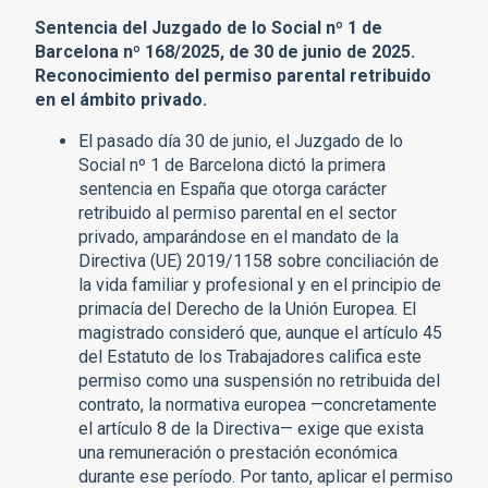
Sentencia del Juzgado de lo Social nº 1 de
Barcelona nº 168/2025, de 30 de junio de 2025.
Reconocimiento del permiso parental retribuido
en el ámbito privado.
El pasado día 30 de junio, el Juzgado de lo
Social nº 1 de Barcelona dictó la primera
sentencia en España que otorga carácter
retribuido al permiso parental en el sector
privado, amparándose en el mandato de la
Directiva (UE) 2019/1158 sobre conciliación de
la vida familiar y profesional y en el principio de
primacía del Derecho de la Unión Europea. El
magistrado consideró que, aunque el artículo 45
del Estatuto de los Trabajadores califica este
permiso como una suspensión no retribuida del
contrato, la normativa europea —concretamente
el artículo 8 de la Directiva— exige que exista
una remuneración o prestación económica
durante ese período. Por tanto, aplicar el permiso