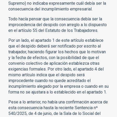
Supremo) no indicaba expresamente cuál debía ser la
consecuencia del incumplimiento empresarial.
Todo hacía pensar que la consecuencia debía ser la
improcedencia del despido con arreglo a lo dispuesto
en el artículo 55 del Estatuto de los Trabajadores.
Por un lado, el apartado 1 de este artículo establece
que el despido deberá ser notificado por escrito al
trabajador, haciendo figurar los hechos que lo motivan
y la fecha de efectos, con la posibilidad de que el
convenio colectivo de aplicación establezca otras
exigencias formales. Por otro lado, el apartado 4 del
mismo artículo indica que el despido será
improcedente cuando no quede acreditado el
incumplimiento alegado por la empresa o cuando en su
forma no se ajustara a lo establecido en el apartado 1.
Pese a lo anterior, no había una confirmación acerca de
esta consecuencia hasta la reciente Sentencia nº
540/2025, de 4 de junio, de la Sala de lo Social del