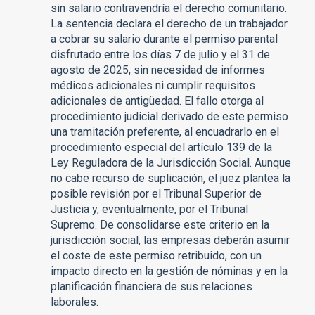
sin salario contravendría el derecho comunitario.
La sentencia declara el derecho de un trabajador
a cobrar su salario durante el permiso parental
disfrutado entre los días 7 de julio y el 31 de
agosto de 2025, sin necesidad de informes
médicos adicionales ni cumplir requisitos
adicionales de antigüedad. El fallo otorga al
procedimiento judicial derivado de este permiso
una tramitación preferente, al encuadrarlo en el
procedimiento especial del artículo 139 de la
Ley Reguladora de la Jurisdicción Social. Aunque
no cabe recurso de suplicación, el juez plantea la
posible revisión por el Tribunal Superior de
Justicia y, eventualmente, por el Tribunal
Supremo. De consolidarse este criterio en la
jurisdicción social, las empresas deberán asumir
el coste de este permiso retribuido, con un
impacto directo en la gestión de nóminas y en la
planificación financiera de sus relaciones
laborales.