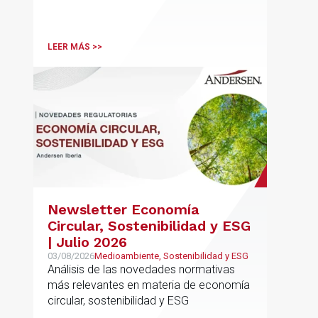
LEER MÁS >>
Newsletter Economía
Circular, Sostenibilidad y ESG
| Julio 2026
03/08/2026
Medioambiente, Sostenibilidad y ESG
Análisis de las novedades normativas
más relevantes en materia de economía
circular, sostenibilidad y ESG