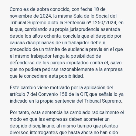
Como es de sobra conocido, con fecha 18 de
noviembre de 2024, la misma Sala de lo Social del
Tribunal Supremo dictó la Sentencia nº 1250/2024, en
la que, cambiando su propia jurisprudencia asentada
desde los años ochenta, concluía que el despido por
causas disciplinarias de un trabajador debe ir
precedido de un trámite de audiencia previa en el que
el mismo trabajador tenga la posibilidad de
defenderse de los cargos imputados contra él, salvo
que no pudiera pedirse razonablemente a la empresa
que le concediera esta posibilidad.
Este cambio viene motivado por la aplicación del
artículo 7 del Convenio 158 de la OIT, que señala lo ya
indicado en la propia sentencia del Tribunal Supremo.
Por tanto, esta sentencia ha cambiado radicalmente el
modo en que las empresas deben acometer un
despido disciplinario, al mismo tiempo que plantea
diversos interrogantes que hasta ahora no han sido