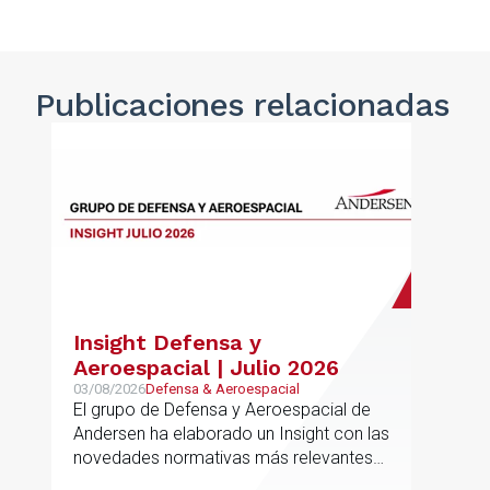
Publicaciones
relacionadas
Insight Defensa y
Aeroespacial | Julio 2026
03/08/2026
Defensa & Aeroespacial
El grupo de Defensa y Aeroespacial de
Andersen ha elaborado un Insight con las
novedades normativas más relevantes
en materia de Defensa y Aeroespacial