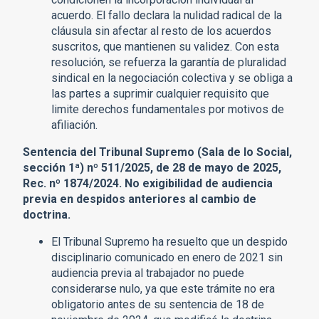
acuerdo. El fallo declara la nulidad radical de la
cláusula sin afectar al resto de los acuerdos
suscritos, que mantienen su validez. Con esta
resolución, se refuerza la garantía de pluralidad
sindical en la negociación colectiva y se obliga a
las partes a suprimir cualquier requisito que
limite derechos fundamentales por motivos de
afiliación.
Sentencia del Tribunal Supremo (Sala de lo Social,
sección 1ª) nº 511/2025, de 28 de mayo de 2025,
Rec. nº 1874/2024. No exigibilidad de audiencia
previa en despidos anteriores al cambio de
doctrina.
El Tribunal Supremo ha resuelto que un despido
disciplinario comunicado en enero de 2021 sin
audiencia previa al trabajador no puede
considerarse nulo, ya que este trámite no era
obligatorio antes de su sentencia de 18 de