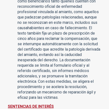
como beneficiarios tanto quienes cuenten con
reconocimiento oficial de enfermedad
profesional vinculada al amianto, como aquellos
que padezcan patologías relacionadas, aunque
no se reconozcan en este marco, incluidos sus
causahabientes en caso de fallecimiento. El
texto también fija un plazo de prescripción de
cinco años para reclamar la compensación, que
se interrumpe automáticamente con la solicitud
del certificado que acredite la patología derivada
del amianto, evitando así la caducidad
inesperada del derecho. La documentación
requerida se limita al formulario oficial y al
referido certificado, sin informes médicos
adicionales, y se promueve la tramitación
electrónica. Con estas medidas, se aligera el
procedimiento y se acelera la resolución,
reforzando un mecanismo de reparación ágil y
eficaz para las víctimas.
SENTENCIAS DE INTERÉS