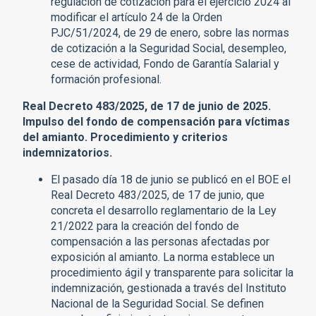
regulación de cotización para el ejercicio 2024 al
modificar el artículo 24 de la Orden
PJC/51/2024, de 29 de enero, sobre las normas
de cotización a la Seguridad Social, desempleo,
cese de actividad, Fondo de Garantía Salarial y
formación profesional.
Real Decreto 483/2025, de 17 de junio de 2025.
Impulso del fondo de compensación para víctimas
del amianto. Procedimiento y criterios
indemnizatorios.
El pasado día 18 de junio se publicó en el BOE el
Real Decreto 483/2025, de 17 de junio, que
concreta el desarrollo reglamentario de la Ley
21/2022 para la creación del fondo de
compensación a las personas afectadas por
exposición al amianto. La norma establece un
procedimiento ágil y transparente para solicitar la
indemnización, gestionada a través del Instituto
Nacional de la Seguridad Social. Se definen