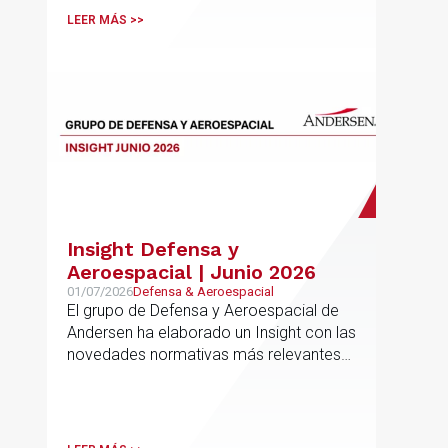
LEER MÁS >>
Insight Defensa y
Aeroespacial | Junio 2026
01/07/2026
Defensa & Aeroespacial
El grupo de Defensa y Aeroespacial de
Andersen ha elaborado un Insight con las
novedades normativas más relevantes
en materia de Defensa y Aeroespacial