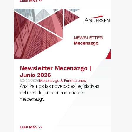
LEER MÁS >>
Newsletter Mecenazgo |
Junio 2026
30/06/2026
Mecenazgo & Fundaciones
Analizamos las novedades legislativas
del mes de junio en materia de
mecenazgo
LEER MÁS >>