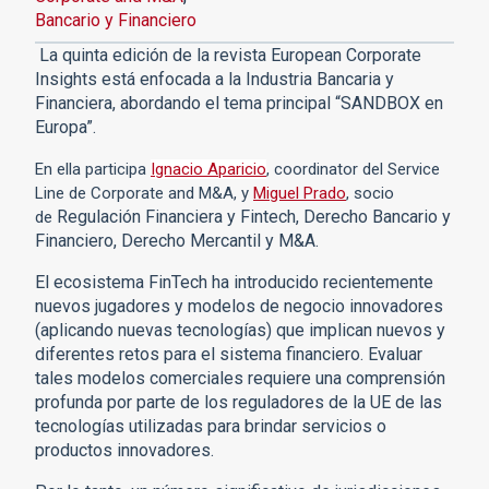
Bancario y Financiero
La quinta edición de la revista European Corporate
Insights está enfocada a la Industria Bancaria y
Financiera, abordando el tema principal “SANDBOX en
Europa”.
En ella participa
Ignacio Aparicio
, coordinator del Service
Line de Corporate and M&A, y
Miguel Prado
, socio
Regulación Financiera y Fintech, Derecho Bancario y
de
Financiero, Derecho Mercantil y M&A.
El ecosistema FinTech ha introducido recientemente
nuevos jugadores y modelos de negocio innovadores
(aplicando nuevas tecnologías) que implican nuevos y
diferentes retos para el sistema financiero. Evaluar
tales modelos comerciales requiere una comprensión
profunda por parte de los reguladores de la UE de las
tecnologías utilizadas para brindar servicios o
productos innovadores.