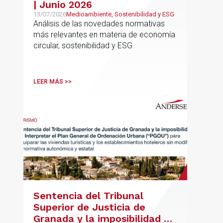
| Junio 2026
13/07/2026
Medioambiente, Sostenibilidad y ESG
Análisis de las novedades normativas
más relevantes en materia de economía
circular, sostenibilidad y ESG
LEER MÁS >>
Sentencia del Tribunal
Superior de Justicia de
Granada y la imposibilidad de