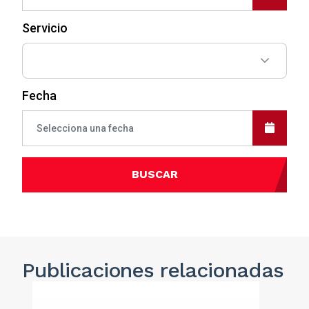
Servicio
Fecha
BUSCAR
Publicaciones
relacionadas