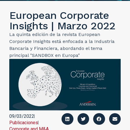
European Corporate
Insights | Marzo 2022
La quinta edición de la revista European
Corporate Insights está enfocada a la Industria
Bancaria y Financiera, abordando el tema
principal "SANDBOX en Europa"
09/03/2022
Publicaciones
Corporate and M&A
,