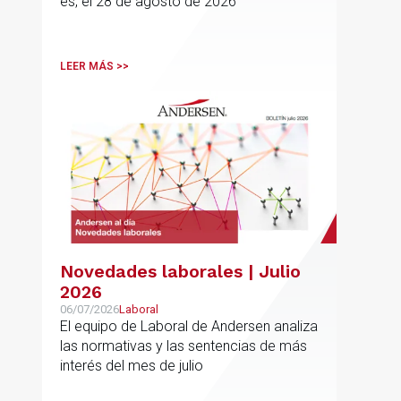
es, el 28 de agosto de 2026
LEER MÁS >>
Novedades laborales | Julio
2026
06/07/2026
Laboral
El equipo de Laboral de Andersen analiza
las normativas y las sentencias de más
interés del mes de julio