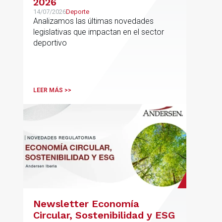
2026
14/07/2026
Deporte
Analizamos las últimas novedades
legislativas que impactan en el sector
deportivo
LEER MÁS >>
Newsletter Economía
Circular, Sostenibilidad y ESG