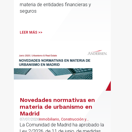
materia de entidades financieras y
seguros
LEER MÁS >>
Novedades normativas en
materia de urbanismo en
Madrid
07/07/2026
Inmobiliario, Construcción y
Urbanismo
La Comunidad de Madrid ha aprobado la
Ley 2/2026, de 11 de junio, de medidas