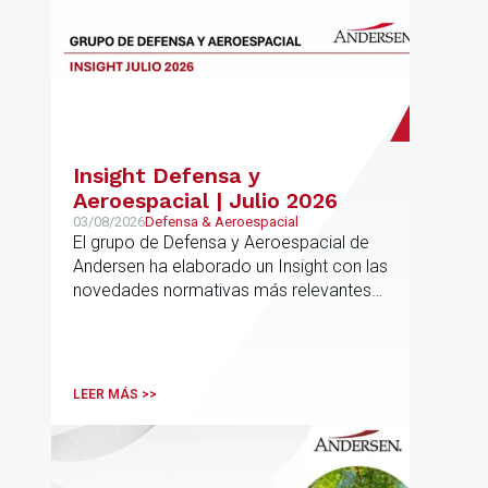
Insight Defensa y
Aeroespacial | Julio 2026
03/08/2026
Defensa & Aeroespacial
El grupo de Defensa y Aeroespacial de
Andersen ha elaborado un Insight con las
novedades normativas más relevantes
en materia de Defensa y Aeroespacial
LEER MÁS >>