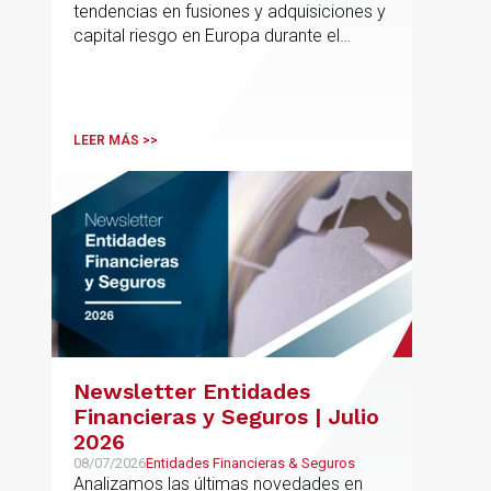
tendencias en fusiones y adquisiciones y
capital riesgo en Europa durante el
segundo trimestre de 2026
LEER MÁS >>
Newsletter Entidades
Financieras y Seguros | Julio
2026
08/07/2026
Entidades Financieras & Seguros
Analizamos las últimas novedades en