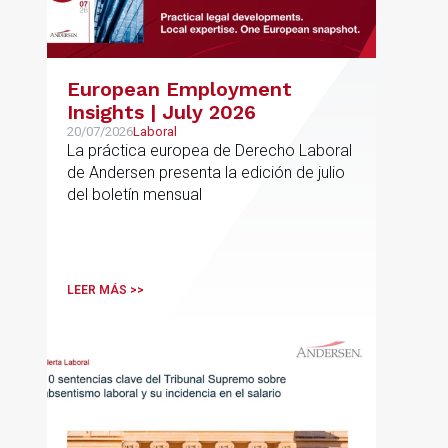
European Employment
Insights | July 2026
20/07/2026
Laboral
La práctica europea de Derecho Laboral
de Andersen presenta la edición de julio
del boletín mensual
LEER MÁS >>