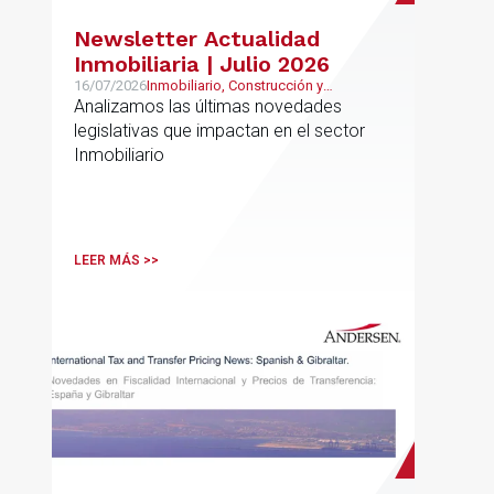
Newsletter Actualidad
Inmobiliaria | Julio 2026
16/07/2026
Inmobiliario, Construcción y
Urbanismo
Analizamos las últimas novedades
legislativas que impactan en el sector
Inmobiliario
LEER MÁS >>