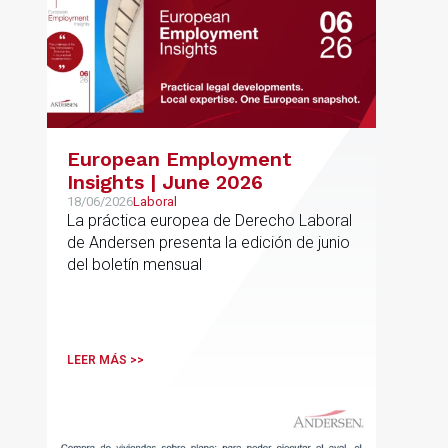
European Employment
Insights | June 2026
18/06/2026
Laboral
La práctica europea de Derecho Laboral
de Andersen presenta la edición de junio
del boletín mensual
LEER MÁS >>