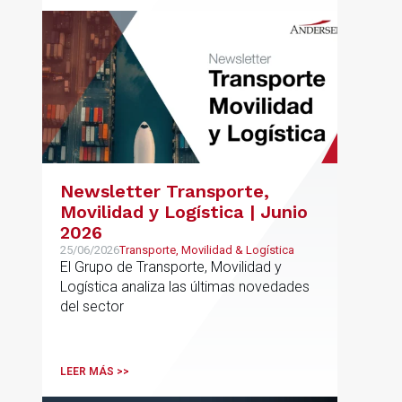
Newsletter Transporte,
Movilidad y Logística | Junio
2026
25/06/2026
Transporte, Movilidad & Logística
El Grupo de Transporte, Movilidad y
Logística analiza las últimas novedades
del sector
LEER MÁS >>