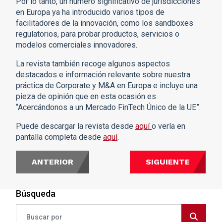
Por lo tanto, un número significativo de jurisdicciones
en Europa ya ha introducido varios tipos de
facilitadores de la innovación, como los sandboxes
regulatorios, para probar productos, servicios o
modelos comerciales innovadores.
La revista también recoge algunos aspectos
destacados e información relevante sobre nuestra
práctica de Corporate y M&A en Europa e incluye una
pieza de opinión que en esta ocasión es
“Acercándonos a un Mercado FinTech Único de la UE”.
Puede descargar la revista desde
aquí
o verla en
pantalla completa desde
aquí
.
ANTERIOR
SIGUIENTE
Búsqueda