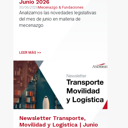
Junio 2026
30/06/2026
Mecenazgo & Fundaciones
Analizamos las novedades legislativas
del mes de junio en materia de
mecenazgo
LEER MÁS >>
Newsletter Transporte,
Movilidad y Logística | Junio