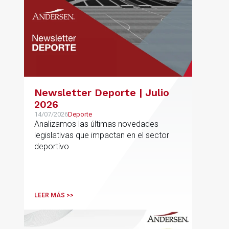
Newsletter Deporte | Julio
2026
14/07/2026
Deporte
Analizamos las últimas novedades
legislativas que impactan en el sector
deportivo
LEER MÁS >>