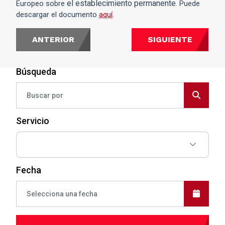
el establecimiento permanente
Europeo sobre
. Puede
descargar el documento
aquí
.
ANTERIOR
SIGUIENTE
Búsqueda
Servicio
Fecha