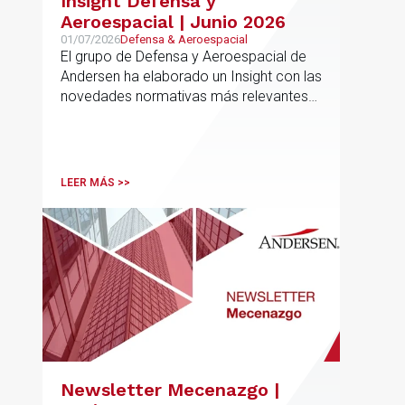
Insight Defensa y
Aeroespacial | Junio 2026
01/07/2026
Defensa & Aeroespacial
El grupo de Defensa y Aeroespacial de
Andersen ha elaborado un Insight con las
novedades normativas más relevantes
en materia de Defensa y Aeroespacial
LEER MÁS >>
Newsletter Mecenazgo |