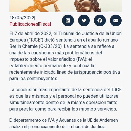
18/05/2022
Publicaciones
Fiscal
El 7 de abril de 2022, el Tribunal de Justicia de la Unión
Europea ("TJCE") dictó sentencia en el asunto rumano
Berlin Chemie (C-333/20). La sentencia se refiere a
una de las cuestiones más problemáticas del
impuesto sobre el valor añadido (IVA): el
establecimiento permanente y continúa la
recientemente iniciada línea de jurisprudencia positiva
para los contribuyentes.
La conclusión más importante de la sentencia del TJCE
es que las mismas y el personal no pueden utilizarse
simultáneamente dentro de la misma operación tanto
para prestar como para recibir los mismos servicios.
El departamento de IVA y Aduanas de la UE de Andersen
analiza el pronunciamiento del Tribunal de Justicia