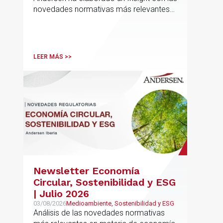
novedades normativas más relevantes
en materia de Defensa y Aeroespacial
LEER MÁS >>
Newsletter Economía
Circular, Sostenibilidad y ESG
| Julio 2026
03/08/2026
Medioambiente, Sostenibilidad y ESG
Análisis de las novedades normativas