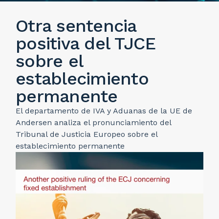
Otra sentencia
positiva del TJCE
sobre el
establecimiento
permanente
El departamento de IVA y Aduanas de la UE de
Andersen analiza el pronunciamiento del
Tribunal de Justicia Europeo sobre el
establecimiento permanente