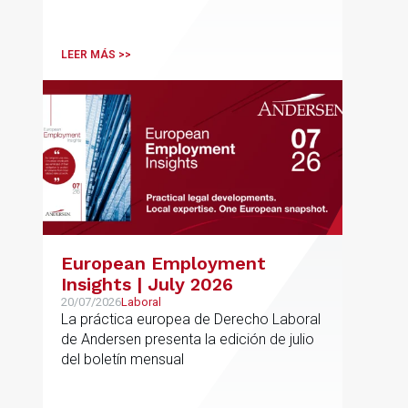
relaciones con terceros
LEER MÁS >>
European Employment
Insights | July 2026
20/07/2026
Laboral
La práctica europea de Derecho Laboral
de Andersen presenta la edición de julio
del boletín mensual