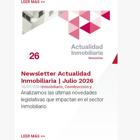
LEER MÁS >>
Newsletter Actualidad
Inmobiliaria | Julio 2026
16/07/2026
Inmobiliario, Construcción y
Urbanismo
Analizamos las últimas novedades
legislativas que impactan en el sector
Inmobiliario
LEER MÁS >>