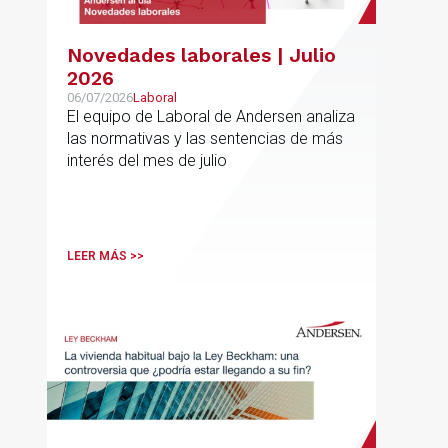
Novedades laborales | Julio
2026
06/07/2026
Laboral
El equipo de Laboral de Andersen analiza
las normativas y las sentencias de más
interés del mes de julio
LEER MÁS >>