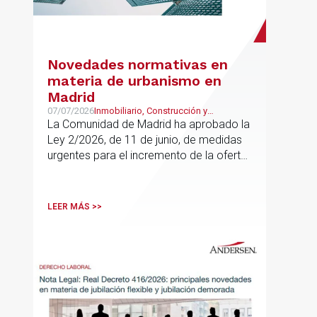
Novedades normativas en
materia de urbanismo en
Madrid
07/07/2026
Inmobiliario, Construcción y
Urbanismo
La Comunidad de Madrid ha aprobado la
Ley 2/2026, de 11 de junio, de medidas
urgentes para el incremento de la oferta
de vivienda con protección pública, en
vigor desde el 16 de junio
LEER MÁS >>