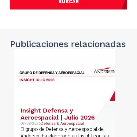
BUSCAR
Publicaciones
relacionadas
Insight Defensa y
Aeroespacial | Julio 2026
03/08/2026
Defensa & Aeroespacial
El grupo de Defensa y Aeroespacial de
Andersen ha elaborado un Insight con las