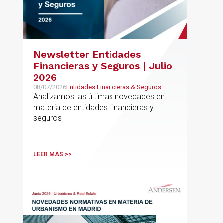
Newsletter Entidades
Financieras y Seguros | Julio
2026
08/07/2026
Entidades Financieras & Seguros
Analizamos las últimas novedades en
materia de entidades financieras y
seguros
LEER MÁS >>