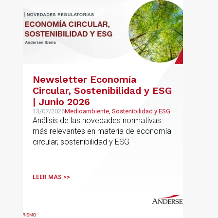
Newsletter Economía
Circular, Sostenibilidad y ESG
| Junio 2026
13/07/2026
Medioambiente, Sostenibilidad y ESG
Análisis de las novedades normativas
más relevantes en materia de economía
circular, sostenibilidad y ESG
LEER MÁS >>