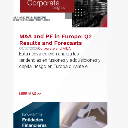
M&A and PE in Europe: Q2
Results and Forecasts
09/07/2026
Corporate and M&A
Esta nueva edición analiza las
tendencias en fusiones y adquisiciones y
capital riesgo en Europa durante el
segundo trimestre de 2026
LEER MÁS >>