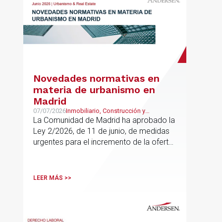
Novedades normativas en
materia de urbanismo en
Madrid
07/07/2026
Inmobiliario, Construcción y
Urbanismo
La Comunidad de Madrid ha aprobado la
Ley 2/2026, de 11 de junio, de medidas
urgentes para el incremento de la oferta
de vivienda con protección pública, en
vigor desde el 16 de junio
LEER MÁS >>