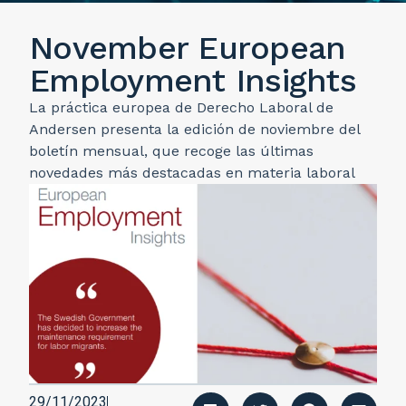
November European
Employment Insights
La práctica europea de Derecho Laboral de
Andersen presenta la edición de noviembre del
boletín mensual, que recoge las últimas
novedades más destacadas en materia laboral
29/11/2023