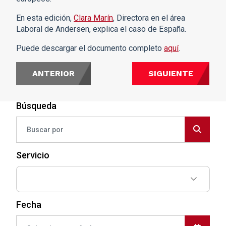
En esta edición,
Clara Marín
, Directora en el área
Laboral de Andersen, explica el caso de España.
Puede descargar el documento completo
aquí
.
ANTERIOR
SIGUIENTE
Búsqueda
Servicio
Fecha