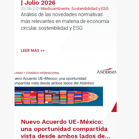
| Julio 2026
03/08/2026
Medioambiente, Sostenibilidad y ESG
Análisis de las novedades normativas
más relevantes en materia de economía
circular, sostenibilidad y ESG
LEER MÁS >>
Nuevo Acuerdo UE-México:
una oportunidad compartida
vista desde ambos lados del