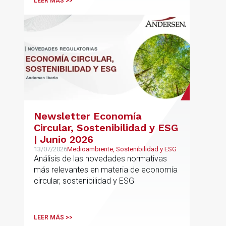
LEER MÁS >>
Newsletter Economía
Circular, Sostenibilidad y ESG
| Junio 2026
13/07/2026
Medioambiente, Sostenibilidad y ESG
Análisis de las novedades normativas
más relevantes en materia de economía
circular, sostenibilidad y ESG
LEER MÁS >>