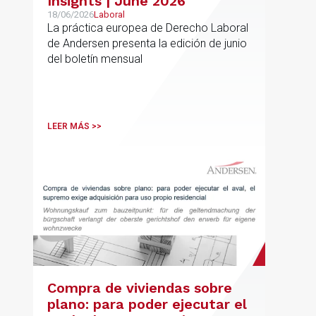
Insights | June 2026
18/06/2026
Laboral
La práctica europea de Derecho Laboral
de Andersen presenta la edición de junio
del boletín mensual
LEER MÁS >>
Compra de viviendas sobre
plano: para poder ejecutar el