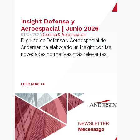
Insight Defensa y
Aeroespacial | Junio 2026
01/07/2026
Defensa & Aeroespacial
El grupo de Defensa y Aeroespacial de
Andersen ha elaborado un Insight con las
novedades normativas más relevantes
en materia de Defensa y Aeroespacial
LEER MÁS >>