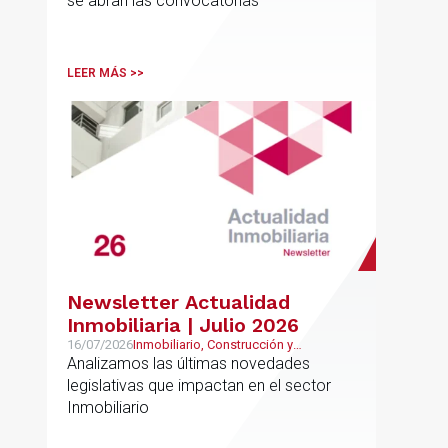
se abran las convocatorias
LEER MÁS >>
Newsletter Actualidad
Inmobiliaria | Julio 2026
16/07/2026
Inmobiliario, Construcción y
Urbanismo
Analizamos las últimas novedades
legislativas que impactan en el sector
Inmobiliario