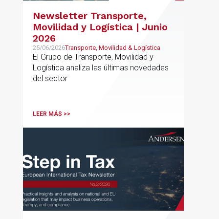
Newsletter Transporte,
Movilidad y Logística | Junio
2026
25/06/2026
Transporte, Movilidad & Logística
El Grupo de Transporte, Movilidad y
Logística analiza las últimas novedades
del sector
LEER MÁS >>