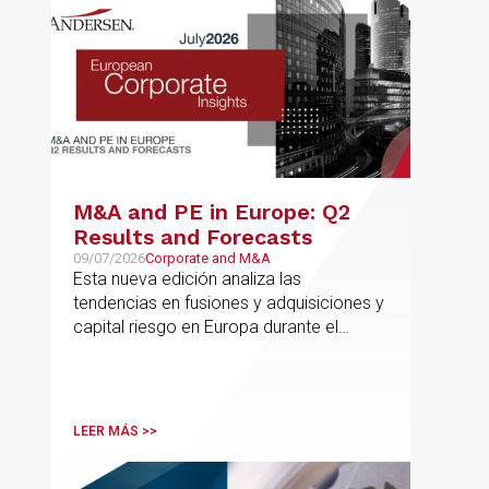
M&A and PE in Europe: Q2
Results and Forecasts
09/07/2026
Corporate and M&A
Esta nueva edición analiza las
tendencias en fusiones y adquisiciones y
capital riesgo en Europa durante el
segundo trimestre de 2026
LEER MÁS >>