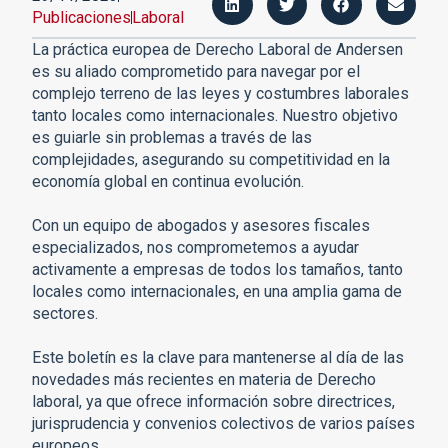
Publicaciones
Laboral
La práctica europea de Derecho Laboral de Andersen
es su aliado comprometido para navegar por el
complejo terreno de las leyes y costumbres laborales
tanto locales como internacionales. Nuestro objetivo
es guiarle sin problemas a través de las
complejidades, asegurando su competitividad en la
economía global en continua evolución.
Con un equipo de abogados y asesores fiscales
especializados, nos comprometemos a ayudar
activamente a empresas de todos los tamaños, tanto
locales como internacionales, en una amplia gama de
sectores.
Este boletín es la clave para mantenerse al día de las
novedades más recientes en materia de Derecho
laboral, ya que ofrece información sobre directrices,
jurisprudencia y convenios colectivos de varios países
europeos.