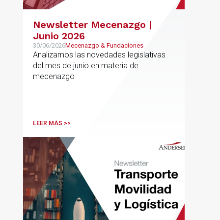
Newsletter Mecenazgo |
Junio 2026
30/06/2026
Mecenazgo & Fundaciones
Analizamos las novedades legislativas
del mes de junio en materia de
mecenazgo
LEER MÁS >>