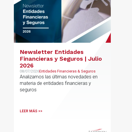
Newsletter Entidades
Financieras y Seguros | Julio
2026
08/07/2026
Entidades Financieras & Seguros
Analizamos las últimas novedades en
materia de entidades financieras y
seguros
LEER MÁS >>