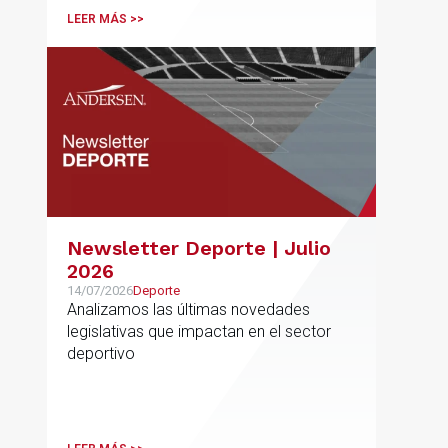
LEER MÁS >>
Newsletter Deporte | Julio
2026
14/07/2026
Deporte
Analizamos las últimas novedades
legislativas que impactan en el sector
deportivo