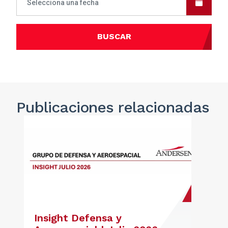
BUSCAR
Publicaciones
relacionadas
Insight Defensa y