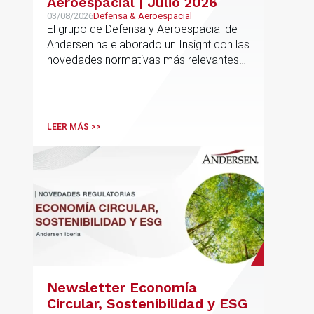
Aeroespacial | Julio 2026
03/08/2026
Defensa & Aeroespacial
El grupo de Defensa y Aeroespacial de
Andersen ha elaborado un Insight con las
novedades normativas más relevantes
en materia de Defensa y Aeroespacial
LEER MÁS >>
Newsletter Economía
Circular, Sostenibilidad y ESG