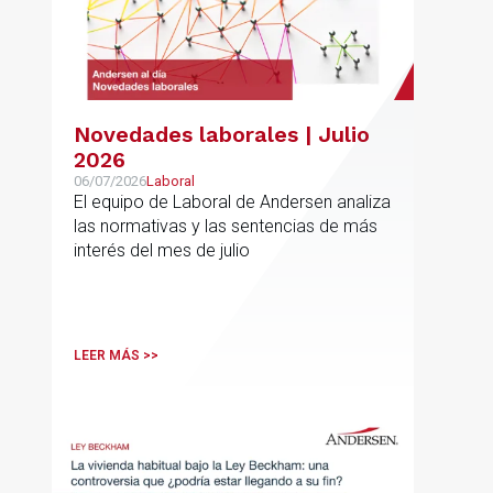
Novedades laborales | Julio
2026
06/07/2026
Laboral
El equipo de Laboral de Andersen analiza
las normativas y las sentencias de más
interés del mes de julio
LEER MÁS >>