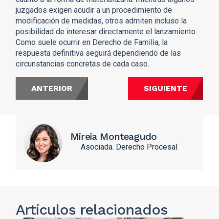
juzgados exigen acudir a un procedimiento de
modificación de medidas, otros admiten incluso la
posibilidad de interesar directamente el lanzamiento.
Como suele ocurrir en Derecho de Familia, la
respuesta definitiva seguirá dependiendo de las
circunstancias concretas de cada caso.
ANTERIOR
SIGUIENTE
Mireia Monteagudo
Asociada. Derecho Procesal
Artículos relacionados