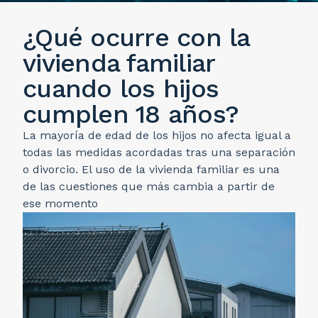
¿Qué ocurre con la
vivienda familiar
cuando los hijos
cumplen 18 años?
La mayoría de edad de los hijos no afecta igual a
todas las medidas acordadas tras una separación
o divorcio. El uso de la vivienda familiar es una
de las cuestiones que más cambia a partir de
ese momento