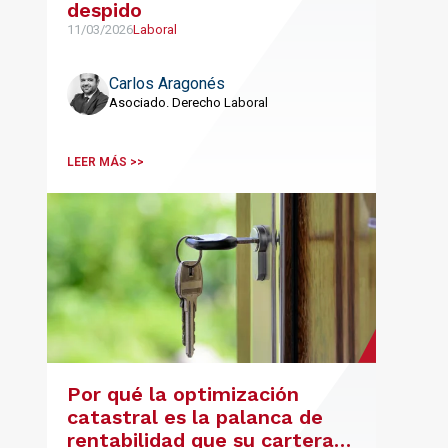
despido
11/03/2026
Laboral
Carlos Aragonés
Asociado. Derecho Laboral
LEER MÁS >>
Por qué la optimización
catastral es la palanca de
rentabilidad que su cartera