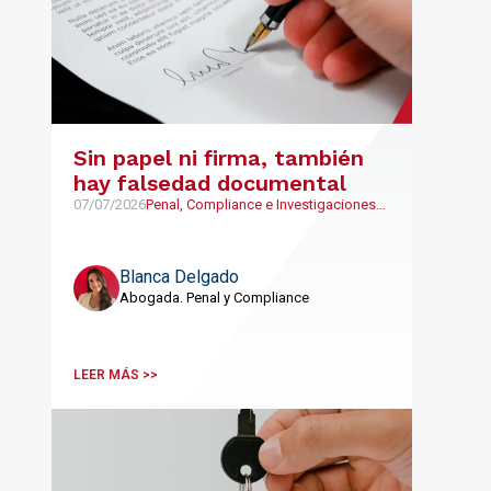
Sin papel ni firma, también
hay falsedad documental
07/07/2026
Penal, Compliance e Investigaciones
Internas
Blanca Delgado
Abogada. Penal y Compliance
LEER MÁS >>