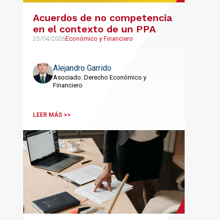
Acuerdos de no competencia
en el contexto de un PPA
23/04/2026
Económico y Financiero
Alejandro Garrido
Asociado. Derecho Económico y
Financiero
LEER MÁS >>