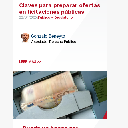
Claves para preparar ofertas
en licitaciones públicas
22/04/2026
Público y Regulatorio
Gonzalo Beneyto
Asociado. Derecho Público
LEER MÁS >>
¿Puede un banco ser