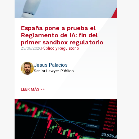
España pone a prueba el
Reglamento de IA: fin del
primer sandbox regulatorio
25/06/2026
Público y Regulatorio
Jesus Palacios
Senior Lawyer. Público
LEER MÁS >>