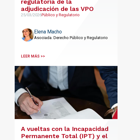
regulatoria de la
adjudicación de las VPO
25/03/2026
Público y Regulatorio
Elena Macho
Asociada. Derecho Público y Regulatorio
LEER MÁS >>
A vueltas con la Incapacidad
Permanente Total (IPT) y el