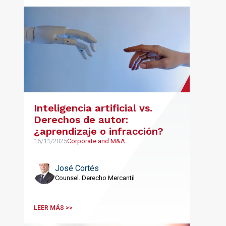
Inteligencia artificial vs.
Derechos de autor:
¿aprendizaje o infracción?
16/11/2025
Corporate and M&A
José Cortés
Counsel. Derecho Mercantil
LEER MÁS >>