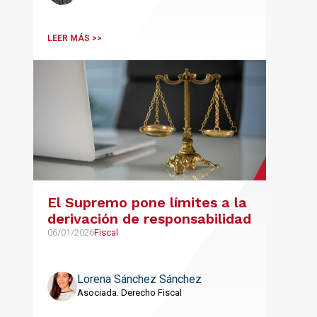
LEER MÁS >>
El Supremo pone límites a la
derivación de responsabilidad
06/01/2026
Fiscal
Lorena Sánchez Sánchez
Asociada. Derecho Fiscal