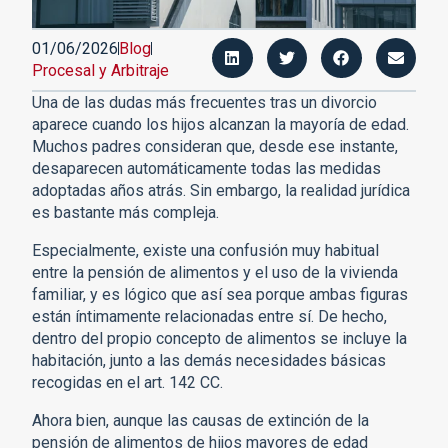
01/06/2026
Blog
Procesal y Arbitraje
Una de las dudas más frecuentes tras un divorcio
aparece cuando los hijos alcanzan la mayoría de edad.
Muchos padres consideran que, desde ese instante,
desaparecen automáticamente todas las medidas
adoptadas años atrás. Sin embargo, la realidad jurídica
es bastante más compleja.
Especialmente, existe una confusión muy habitual
entre la pensión de alimentos y el uso de la vivienda
familiar, y es lógico que así sea porque ambas figuras
están íntimamente relacionadas entre sí. De hecho,
dentro del propio concepto de alimentos se incluye la
habitación, junto a las demás necesidades básicas
recogidas en el art. 142 CC.
Ahora bien, aunque las causas de extinción de la
pensión de alimentos de hijos mayores de edad