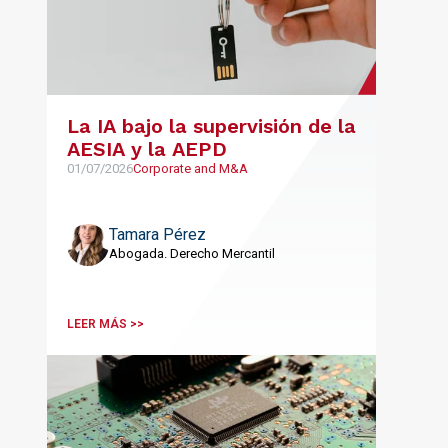
La IA bajo la supervisión de la
AESIA y la AEPD
01/07/2026
Corporate and M&A
Tamara Pérez
Abogada. Derecho Mercantil
LEER MÁS >>