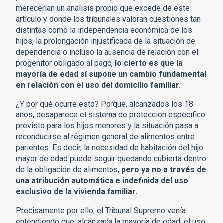
merecerían un análisis propio que excede de este
artículo y donde los tribunales valoran cuestiones tan
distintas como la independencia económica de los
hijos, la prolongación injustificada de la situación de
dependencia o incluso la ausencia de relación con el
progenitor obligado al pago,
lo cierto es que la
mayoría de edad sí supone un cambio fundamental
en relación con el uso del domicilio familiar.
¿Y por qué ocurre esto? Porque, alcanzados los 18
años, desaparece el sistema de protección específico
previsto para los hijos menores y la situación pasa a
reconducirse al régimen general de alimentos entre
parientes. Es decir, la necesidad de habitación del hijo
mayor de edad puede seguir quedando cubierta dentro
de la obligación de alimentos,
pero ya no a través de
una atribución automática e indefinida del uso
exclusivo de la vivienda familiar.
Precisamente por ello, el Tribunal Supremo venía
entendiendo que, alcanzada la mayoría de edad, el uso