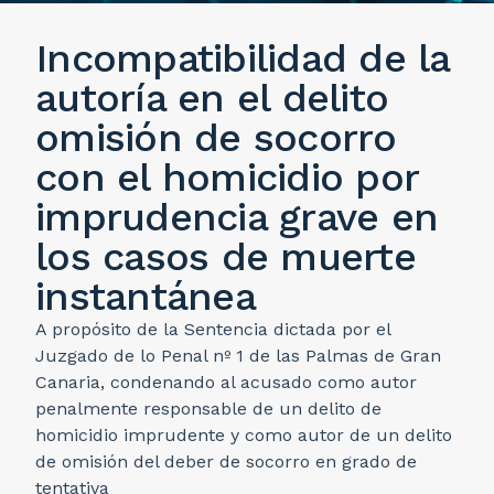
Incompatibilidad de la
autoría en el delito
omisión de socorro
con el homicidio por
imprudencia grave en
los casos de muerte
instantánea
A propósito de la Sentencia dictada por el
Juzgado de lo Penal nº 1 de las Palmas de Gran
Canaria, condenando al acusado como autor
penalmente responsable de un delito de
homicidio imprudente y como autor de un delito
de omisión del deber de socorro en grado de
tentativa