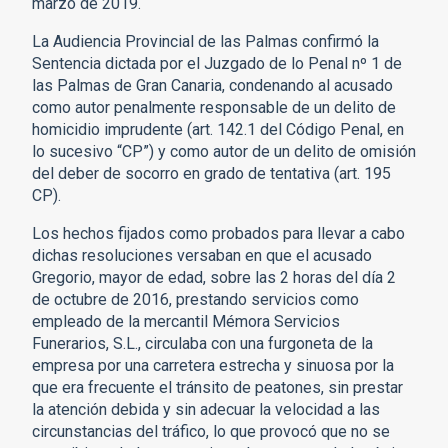
marzo de 2019.
La Audiencia Provincial de las Palmas confirmó la
Sentencia dictada por el Juzgado de lo Penal nº 1 de
las Palmas de Gran Canaria, condenando al acusado
como autor penalmente responsable de un delito de
homicidio imprudente (art. 142.1 del Código Penal, en
lo sucesivo “CP”) y como autor de un delito de omisión
del deber de socorro en grado de tentativa (art. 195
CP).
Los hechos fijados como probados para llevar a cabo
dichas resoluciones versaban en que el acusado
Gregorio, mayor de edad, sobre las 2 horas del día 2
de octubre de 2016, prestando servicios como
empleado de la mercantil Mémora Servicios
Funerarios, S.L., circulaba con una furgoneta de la
empresa por una carretera estrecha y sinuosa por la
que era frecuente el tránsito de peatones, sin prestar
la atención debida y sin adecuar la velocidad a las
circunstancias del tráfico, lo que provocó que no se