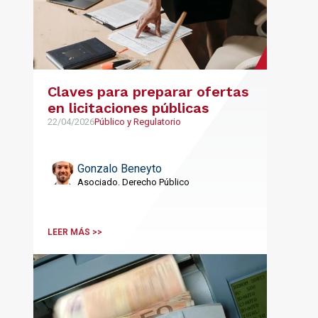
Claves para preparar ofertas
en licitaciones públicas
22/04/2026
Público y Regulatorio
Gonzalo Beneyto
Asociado. Derecho Público
LEER MÁS >>