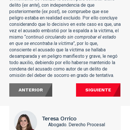
delito (
ex ante
), con independencia de que
posteriormente (
ex post
), se compruebe que ese
peligro estaba en realidad excluido. Por ello concluye
considerando que lo decisivo en este caso es que, una
vez el acusado embistió por la espalda a la víctima, el
mismo “
continuó circulando sin comprobar el estado
en que se encontraba la víctima
”, por lo que,
consciente el acusado que la víctima se hallaba
desamparada y en peligro manifiesto y grave, le negó
todo auxilio, debiendo por ello haberse mantenido la
condena del acusado como autor de un delito de
omisión del deber de socorro en grado de tentativa.
ANTERIOR
SIGUIENTE
Teresa Orrico
Abogado. Derecho Procesal