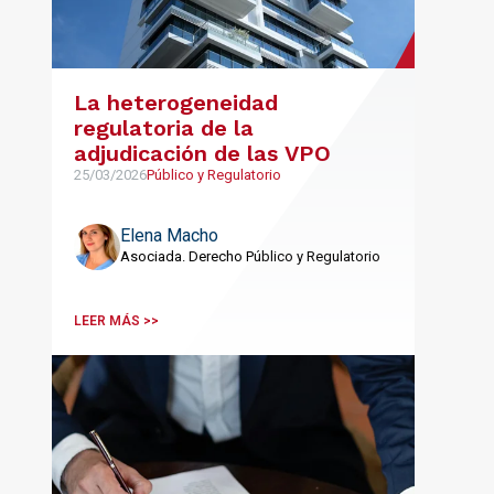
La heterogeneidad
regulatoria de la
adjudicación de las VPO
25/03/2026
Público y Regulatorio
Elena Macho
Asociada. Derecho Público y Regulatorio
LEER MÁS >>