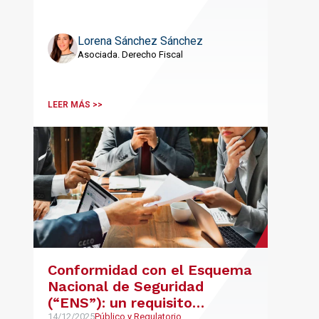
Lorena Sánchez Sánchez
Asociada. Derecho Fiscal
LEER MÁS >>
Conformidad con el Esquema
Nacional de Seguridad
(“ENS”): un requisito
14/12/2025
Público y Regulatorio