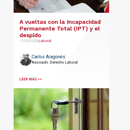
A vueltas con la Incapacidad
Permanente Total (IPT) y el
despido
11/03/2026
Laboral
Carlos Aragonés
Asociado. Derecho Laboral
LEER MÁS >>