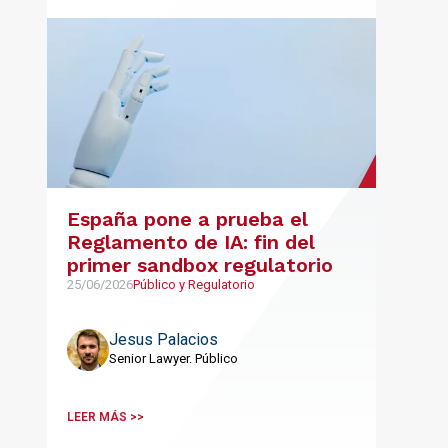
España pone a prueba el
Reglamento de IA: fin del
primer sandbox regulatorio
25/06/2026
Público y Regulatorio
Jesus Palacios
Senior Lawyer. Público
LEER MÁS >>