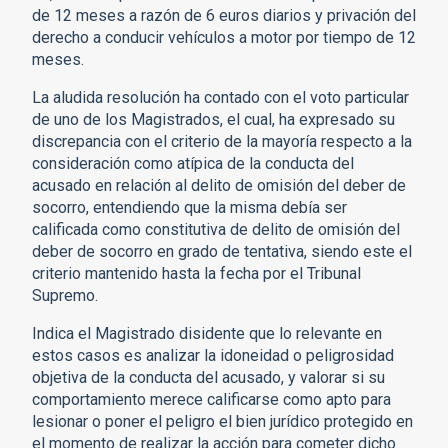
de 12 meses a razón de 6 euros diarios y privación del
derecho a conducir vehículos a motor por tiempo de 12
meses.
La aludida resolución ha contado con el voto particular
de uno de los Magistrados, el cual, ha expresado su
discrepancia con el criterio de la mayoría respecto a la
consideración como atípica de la conducta del
acusado en relación al delito de omisión del deber de
socorro, entendiendo que la misma debía ser
calificada como constitutiva de delito de omisión del
deber de socorro en grado de tentativa, siendo este el
criterio mantenido hasta la fecha por el Tribunal
Supremo.
Indica el Magistrado disidente que lo relevante en
estos casos es analizar la idoneidad o peligrosidad
objetiva de la conducta del acusado, y valorar si su
comportamiento merece calificarse como apto para
lesionar o poner el peligro el bien jurídico protegido en
el momento de realizar la acción para cometer dicho