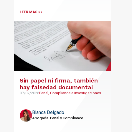
LEER MÁS >>
Sin papel ni firma, también
hay falsedad documental
07/07/2026
Penal, Compliance e Investigaciones
Internas
Blanca Delgado
Abogada. Penal y Compliance