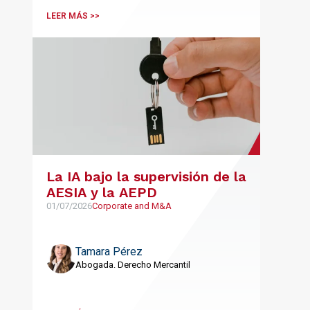
LEER MÁS >>
La IA bajo la supervisión de la
AESIA y la AEPD
01/07/2026
Corporate and M&A
Tamara Pérez
Abogada. Derecho Mercantil