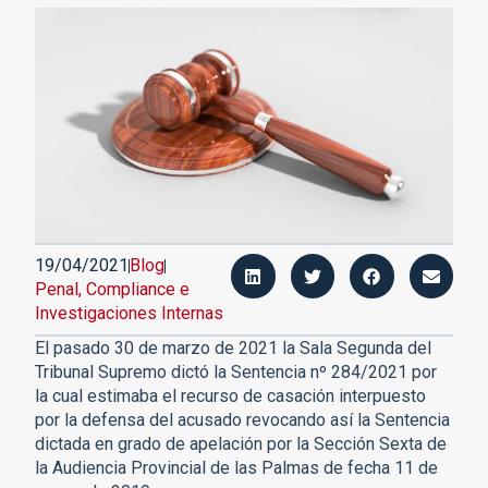
19/04/2021
Blog
Penal, Compliance e
Investigaciones Internas
El pasado 30 de marzo de 2021 la Sala Segunda del
Tribunal Supremo dictó la Sentencia nº 284/2021 por
la cual estimaba el recurso de casación interpuesto
por la defensa del acusado revocando así la Sentencia
dictada en grado de apelación por la Sección Sexta de
la Audiencia Provincial de las Palmas de fecha 11 de