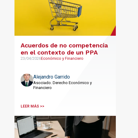
Acuerdos de no competencia
en el contexto de un PPA
23/04/2026
Económico y Financiero
Alejandro Garrido
Asociado. Derecho Económico y
Financiero
LEER MÁS >>