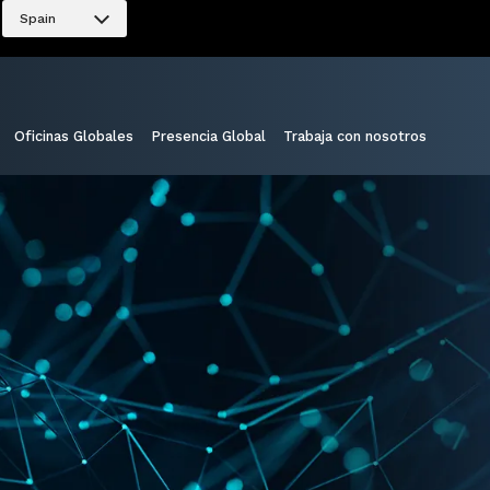
Spain
Oficinas Globales
Presencia Global
Trabaja con nosotros