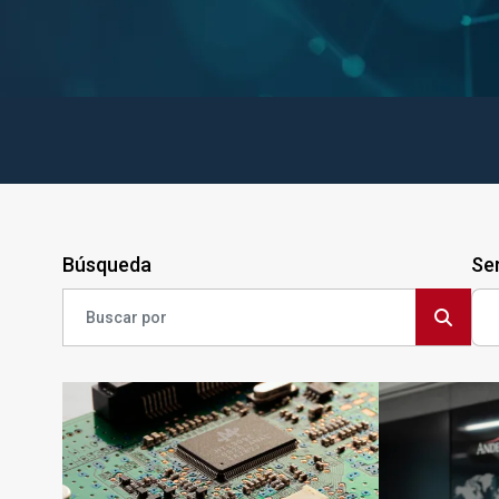
Búsqueda
Ser