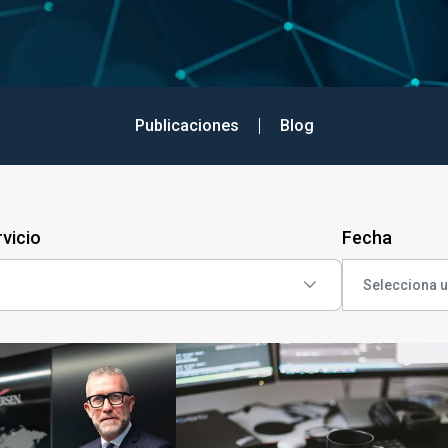
Publicaciones
Blog
vicio
Fecha