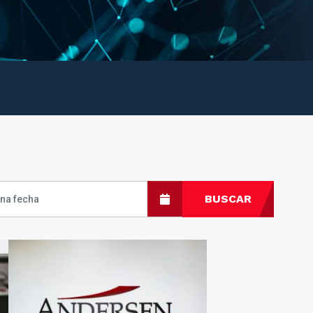
BUSCAR