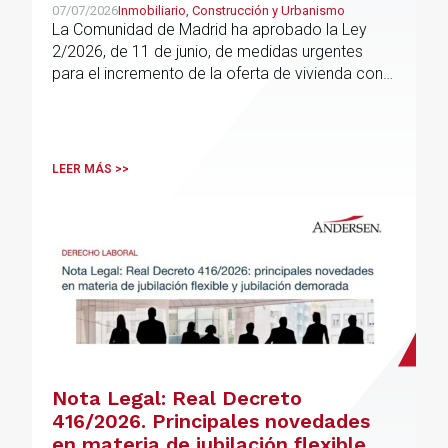
07/07/2026
Inmobiliario, Construcción y Urbanismo
La Comunidad de Madrid ha aprobado la Ley
2/2026, de 11 de junio, de medidas urgentes
para el incremento de la oferta de vivienda con
protección pública, en vigor desde el 16 de junio
LEER MÁS >>
Nota Legal: Real Decreto
416/2026. Principales novedades
en materia de jubilación flexible y