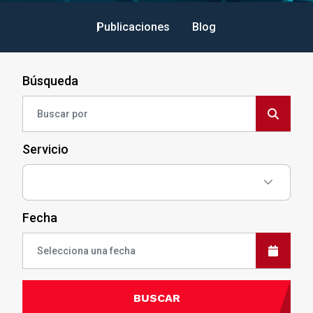
Publicaciones
Blog
Búsqueda
Servicio
Fecha
BUSCAR