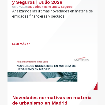
y Seguros | Julio 2026
08/07/2026
Entidades Financieras & Seguros
Analizamos las últimas novedades en materia de
entidades financieras y seguros
LEER MÁS >>
Novedades normativas en materia
de urbanismo en Madrid