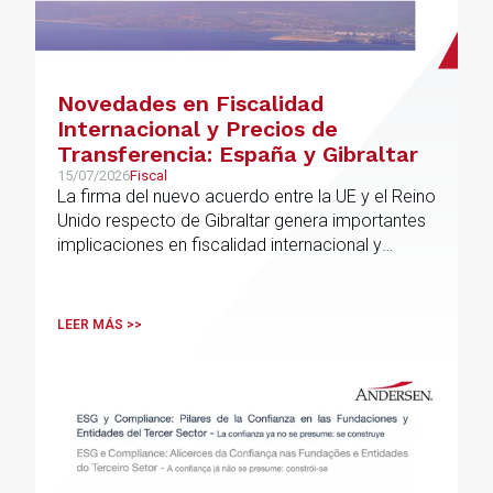
Novedades en Fiscalidad
Internacional y Precios de
Transferencia: España y Gibraltar
15/07/2026
Fiscal
La firma del nuevo acuerdo entre la UE y el Reino
Unido respecto de Gibraltar genera importantes
implicaciones en fiscalidad internacional y
operaciones vinculadas
LEER MÁS >>