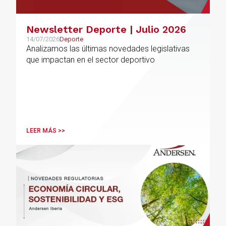
Newsletter Deporte | Julio 2026
14/07/2026
Deporte
Analizamos las últimas novedades legislativas
que impactan en el sector deportivo
LEER MÁS >>