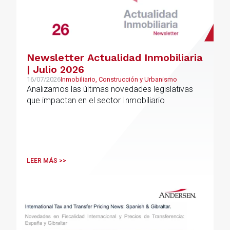
Newsletter Actualidad Inmobiliaria
| Julio 2026
16/07/2026
Inmobiliario, Construcción y Urbanismo
Analizamos las últimas novedades legislativas
que impactan en el sector Inmobiliario
LEER MÁS >>