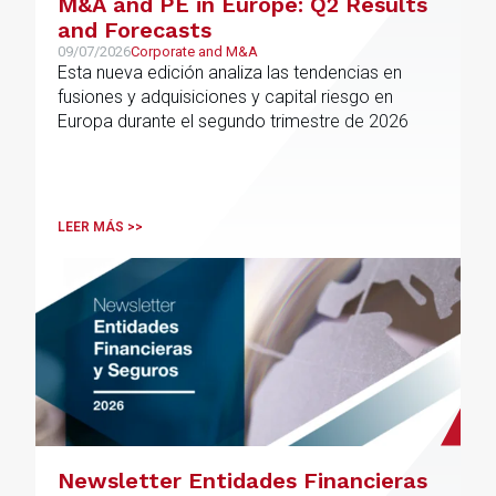
M&A and PE in Europe: Q2 Results
and Forecasts
09/07/2026
Corporate and M&A
Esta nueva edición analiza las tendencias en
fusiones y adquisiciones y capital riesgo en
Europa durante el segundo trimestre de 2026
LEER MÁS >>
Newsletter Entidades Financieras