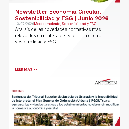
Newsletter Economía Circular,
Sostenibilidad y ESG | Junio 2026
13/07/2026
Medioambiente, Sostenibilidad y ESG
Análisis de las novedades normativas más
relevantes en materia de economía circular,
sostenibilidad y ESG
LEER MÁS >>