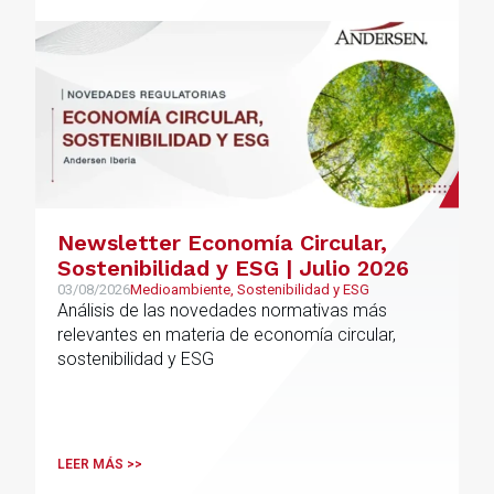
Newsletter Economía Circular,
Sostenibilidad y ESG | Julio 2026
03/08/2026
Medioambiente, Sostenibilidad y ESG
Análisis de las novedades normativas más
relevantes en materia de economía circular,
sostenibilidad y ESG
LEER MÁS >>