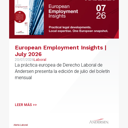
European Employment Insights |
July 2026
20/07/2026
Laboral
La práctica europea de Derecho Laboral de
Andersen presenta la edición de julio del boletín
mensual
LEER MÁS >>