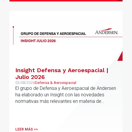
Insight Defensa y Aeroespacial |
Julio 2026
03/08/2026
Defensa & Aeroespacial
El grupo de Defensa y Aeroespacial de Andersen
ha elaborado un Insight con las novedades
normativas más relevantes en materia de
Defensa y Aeroespacial
LEER MÁS >>