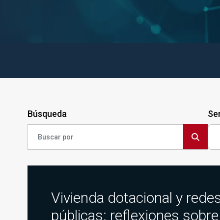
Búsqueda
Ser
Vivienda dotacional y rede
públicas: reflexiones sobre