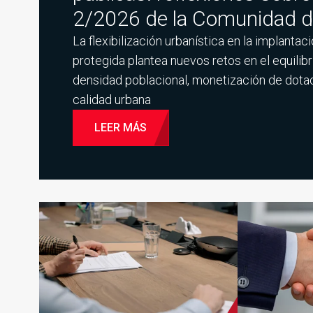
2/2026 de la Comunidad d
La flexibilización urbanística en la implantac
protegida plantea nuevos retos en el equilibr
densidad poblacional, monetización de dota
calidad urbana
LEER MÁS