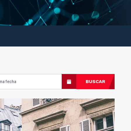
BUSCAR