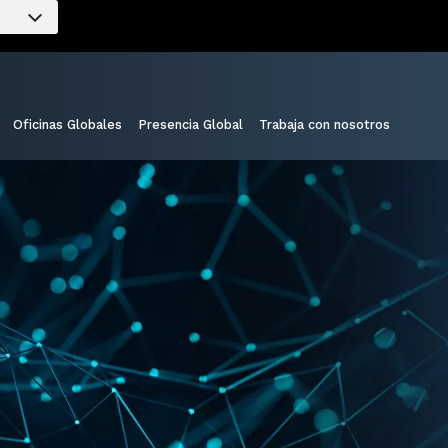
Oficinas Globales
Presencia Global
Trabaja con nosotros