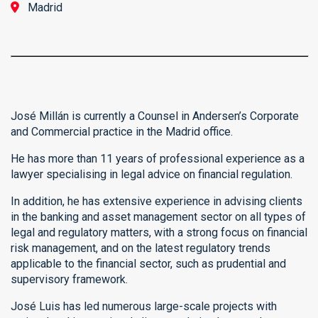
Madrid
José Millán is currently a Counsel in Andersen’s Corporate
and Commercial practice in the Madrid office.
He has more than 11 years of professional experience as a
lawyer specialising in legal advice on financial regulation.
In addition, he has extensive experience in advising clients
in the banking and asset management sector on all types of
legal and regulatory matters, with a strong focus on financial
risk management, and on the latest regulatory trends
applicable to the financial sector, such as prudential and
supervisory framework.
José Luis has led numerous large-scale projects with