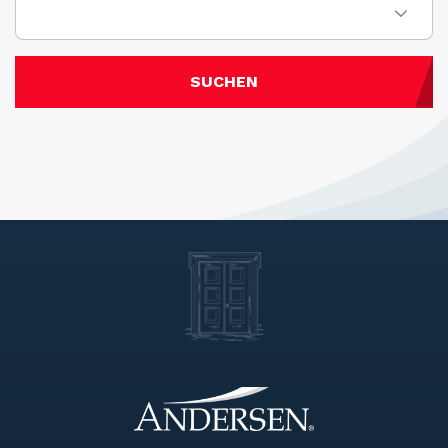
SUCHEN