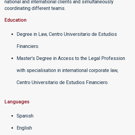
national and international clients and simultaneously
coordinating different teams.
Education
Degree in Law, Centro Universitario de Estudios
Financiero.
Master's Degree in Access to the Legal Profession
with specialisation in international corporate law,
Centro Universitario de Estudios Financiero.
Languages
Spanish
English