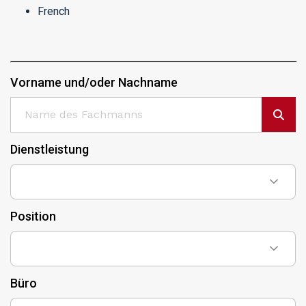
French
Vorname und/oder Nachname
Dienstleistung
Position
Büro