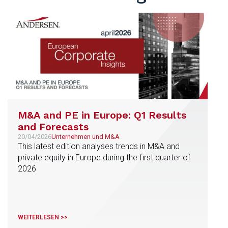
M&A and PE in Europe: Q1 Results
and Forecasts
20/04/2026
Unternehmen und M&A
This latest edition analyses trends in M&A and
private equity in Europe during the first quarter of
2026
WEITERLESEN >>