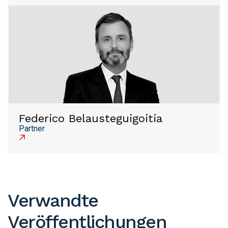
Federico Belausteguigoitia
Partner
Verwandte
Veröffentlichungen