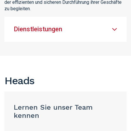
der effizienten und sicheren Durchführung ihrer Geschäfte
zu begleiten.
Dienstleistungen
Heads
Lernen Sie unser Team
kennen