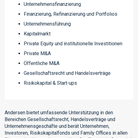
Unternehmensfinanzierung
Finanzierung, Refinanzierung und Portfolios
Unternehmensführung
Kapitalmarkt
Private Equity und institutionelle Investitionen
Private M&A
Öffentliche M&A
Gesellschaftsrecht und Handelsverträge
Risikokapital & Start-ups
Andersen bietet umfassende Unterstützung in den
Bereichen Gesellschaftsrecht, Handelsverträge und
Unternehmensgeschäfte und berät Unternehmen,
Investoren, Risikokapitalfonds und Family Offices in allen