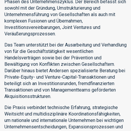
Phasen des Unternehmenszyklus. Der Bereich befasst sich
sowohl mit der Gründung, Umstrukturierung und
Unternehmensführung von Gesellschaften als auch mit
komplexen Fusionen und Übernahmen,
Investitionsvereinbarungen, Joint Ventures und
Veräußerungsprozessen.
Das Team unterstützt bei der Ausarbeitung und Verhandlung
von für die Geschäftstätigkeit wesentlichen
Handelsverträgen sowie bei der Prävention und
Bewältigung von Konflikten zwischen Gesellschaftern.
Darüber hinaus bietet Andersen spezialisierte Beratung bei
Private-Equity- und Venture-Capital-Transaktionen und
beteiligt sich an Investitionsrunden, fremdfinanzierten
Transaktionen und von Managementteams geförderten
Akquisitionsstrukturen.
Die Praxis verbindet technische Erfahrung, strategische
Weitsicht und multidisziplinäre Koordinationsfähigkeiten,
um nationale und internationale Unternehmen bei wichtigen
Unternehmensentscheidungen, Expansionsprozessen und