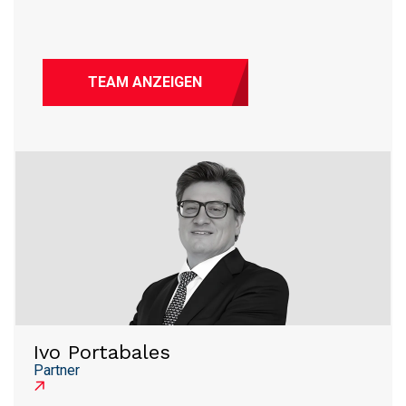
TEAM ANZEIGEN
Ivo Portabales
Partner