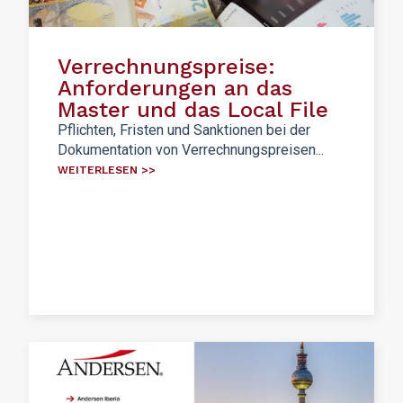
Verrechnungspreise:
Anforderungen an das
Master und das Local File
Pflichten, Fristen und Sanktionen bei der
Dokumentation von Verrechnungspreisen...
WEITERLESEN >>