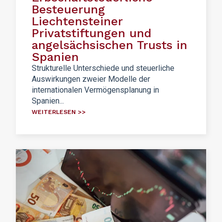
Besteuerung
Liechtensteiner
Privatstiftungen und
angelsächsischen Trusts in
Spanien
Strukturelle Unterschiede und steuerliche
Auswirkungen zweier Modelle der
internationalen Vermögensplanung in
Spanien...
WEITERLESEN >>