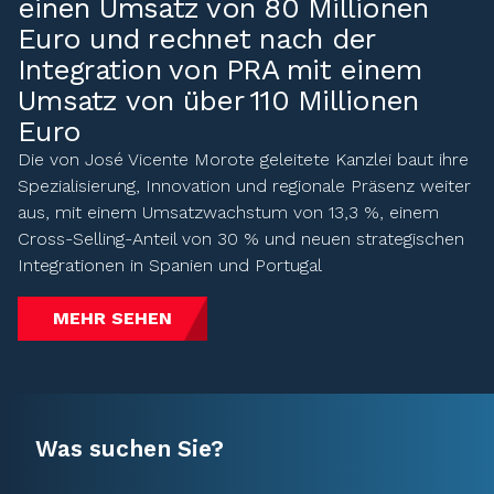
einen Umsatz von 80 Millionen
Euro und rechnet nach der
Integration von PRA mit einem
Umsatz von über 110 Millionen
Euro
Die von José Vicente Morote geleitete Kanzlei baut ihre
Spezialisierung, Innovation und regionale Präsenz weiter
aus, mit einem Umsatzwachstum von 13,3 %, einem
Cross-Selling-Anteil von 30 % und neuen strategischen
Integrationen in Spanien und Portugal
MEHR SEHEN
Was suchen Sie?