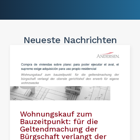
Neueste Nachrichten
Wohnungskauf zum
Bauzeitpunkt: für die
Geltendmachung der
Bürgschaft verlangt der