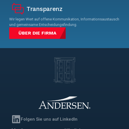
Transparenz
Wir legen Wert auf offene Kommunikation, Informationsaustausch
und gemeinsame Entscheidungsfindung.
ÜBER DIE FIRMA
Folgen Sie uns auf LinkedIn