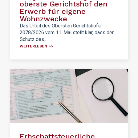
oberste Gerichtshof den
Erwerb für eigene
Wohnzwecke
Das Urteil des Obersten Gerichtshofs
2078/2026 vom 11. Mai stellt klar, dass der
Schutz des...
WEITERLESEN >>
Erbschaftsteuerliche