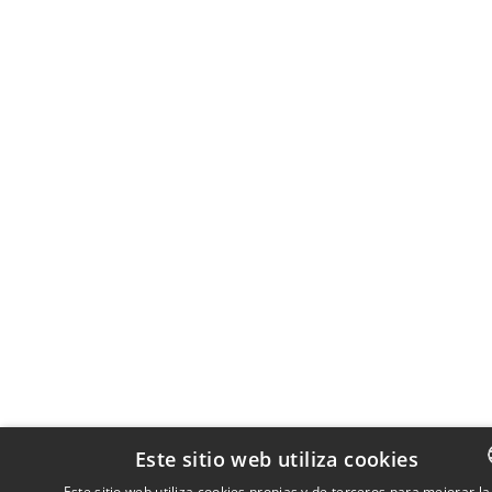
Este sitio web utiliza cookies
Este sitio web utiliza cookies propias y de terceros para mejorar la