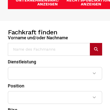
UNTERNEHMENSNACHRICHTEN
RECHTSPUBLIKATIO
ANZEIGEN
ANZEIGEN
Fachkraft finden
Vorname und/oder Nachname
Dienstleistung
Position
Büro