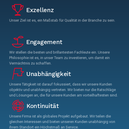
Exzellenz
Unser Ziel ist es, ein Maßstab für Qualität in der Branche zu sein.
Engagement
Wir stellen die besten und brillantesten Fachleute ein. Unsere
Philosophie ist es, in unser Team zu investieren, um damit ein
Vermächtnis zu schaffen.
Unabhängigkeit
Unsere Tätigkeit ist darauf fokussiert, dass wir unsere Kunden
objektiv und unabhängig vertreten. Wir bieten nur die Ratschläge
und Lösungen an, die für unsere Kunden am vorteilhaftesten sind.
Kontinuität
Unsere Firma ist als globales Projekt aufgebaut. Wir teilen die
gleichen Interessen und bieten unseren Kunden unabhängig von
ihrem Standort ein Höchstmaß an Service.