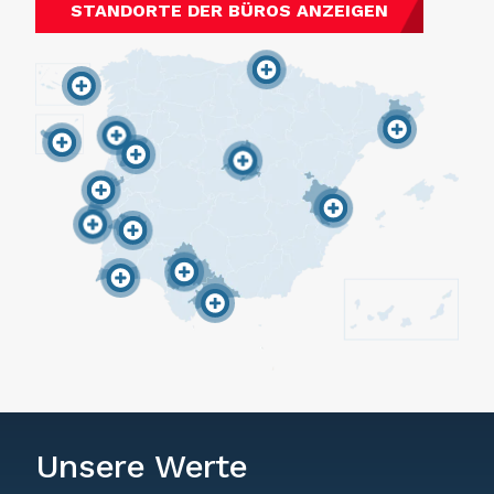
STANDORTE DER BÜROS ANZEIGEN
Unsere Werte