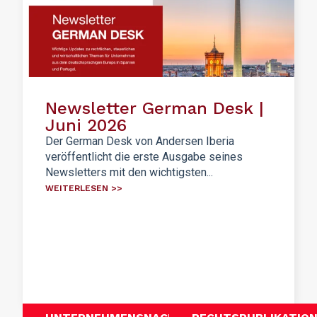
Newsletter German Desk |
Juni 2026
Der German Desk von Andersen Iberia
veröffentlicht die erste Ausgabe seines
Newsletters mit den wichtigsten...
WEITERLESEN >>