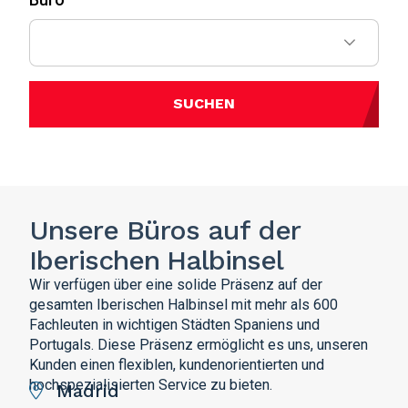
SUCHEN
Unsere Büros auf der
Iberischen Halbinsel
Wir verfügen über eine solide Präsenz auf der
gesamten Iberischen Halbinsel mit mehr als 600
Fachleuten in wichtigen Städten Spaniens und
Portugals. Diese Präsenz ermöglicht es uns, unseren
Kunden einen flexiblen, kundenorientierten und
hochspezialisierten Service zu bieten.
Madrid