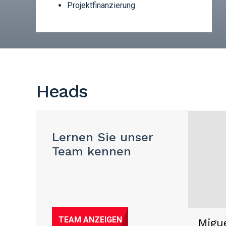
Projektfinanzierung
Heads
Lernen Sie unser
Team kennen
TEAM ANZEIGEN
Migu