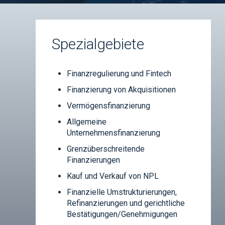
Spezialgebiete
Finanzregulierung und Fintech
Finanzierung von Akquisitionen
Vermögensfinanzierung
Allgemeine
Unternehmensfinanzierung
Grenzüberschreitende
Finanzierungen
Kauf und Verkauf von NPL
Finanzielle Umstrukturierungen,
Refinanzierungen und gerichtliche
Bestätigungen/Genehmigungen