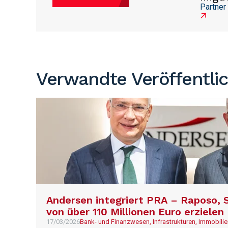
Partner
Verwandte Veröffentli
Andersen integriert PRA – Raposo, S
von über 110 Millionen Euro erzielen
17/03/2026
Bank- und Finanzwesen, Infrastrukturen, Immobil