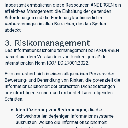
Insgesamt ermöglichen diese Ressourcen ANDERSEN ein
effektives Management, die Einhaltung der geltenden
Anforderungen und die Förderung kontinuierlicher
Verbesserungen in allen Bereichen, die das System
abdeckt.
3. Risikomanagement
Das Informationssicherheitsmanagement bei ANDERSEN
basiert auf dem Verständnis von Risiken gemäß der
internationalen Norm ISO/IEC 27001:2022.
Es manifestiert sich in einem allgemeinen Prozess der
Bewertung- und Behandlung von Risken, die potenziell die
Informationssicherheit der erbrachten Dienstleistungen
beeinträchtigen können, und es besteht aus folgenden
Schritten:
Identifizierung von Bedrohungen
, die die
Schwachstellen derjenigen Informationssysteme
ausnutzen, welche die Informationssicherheit