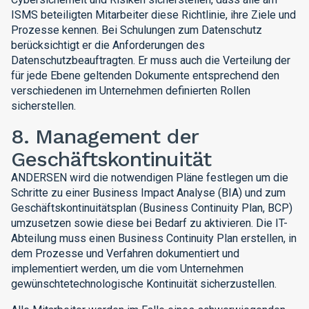
ISMS beteiligten Mitarbeiter diese Richtlinie, ihre Ziele und
Prozesse kennen. Bei Schulungen zum Datenschutz
berücksichtigt er die Anforderungen des
Datenschutzbeauftragten. Er muss auch die Verteilung der
für jede Ebene geltenden Dokumente entsprechend den
verschiedenen im Unternehmen definierten Rollen
sicherstellen.
8. Management der
Geschäftskontinuität
ANDERSEN wird die notwendigen Pläne festlegen um die
Schritte zu einer Business Impact Analyse (BIA) und zum
Geschäftskontinuitätsplan (Business Continuity Plan, BCP)
umzusetzen sowie diese bei Bedarf zu aktivieren. Die IT-
Abteilung muss einen Business Continuity Plan erstellen, in
dem Prozesse und Verfahren dokumentiert und
implementiert werden, um die vom Unternehmen
gewünschtetechnologische Kontinuität sicherzustellen.