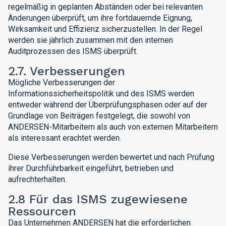
regelmäßig in geplanten Abständen oder bei relevanten
Änderungen überprüft, um ihre fortdauernde Eignung,
Wirksamkeit und Effizienz sicherzustellen. In der Regel
werden sie jährlich zusammen mit den internen
Auditprozessen des ISMS überprüft.
2.7. Verbesserungen
Mögliche Verbesserungen der
Informationssicherheitspolitik und des ISMS werden
entweder während der Überprüfungsphasen oder auf der
Grundlage von Beiträgen festgelegt, die sowohl von
ANDERSEN-Mitarbeitern als auch von externen Mitarbeitern
als interessant erachtet werden.
Diese Verbesserungen werden bewertet und nach Prüfung
ihrer Durchführbarkeit eingeführt, betrieben und
aufrechterhalten.
2.8 Für das ISMS zugewiesene
Ressourcen
Das Unternehmen ANDERSEN hat die erforderlichen