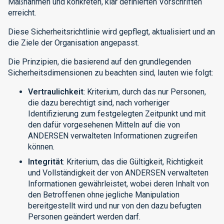
Maßnahmen und konkreten, klar definierten Vorschriften
erreicht.
Diese Sicherheitsrichtlinie wird gepflegt, aktualisiert und an
die Ziele der Organisation angepasst.
Die Prinzipien, die basierend auf den grundlegenden
Sicherheitsdimensionen zu beachten sind, lauten wie folgt:
Vertraulichkeit
: Kriterium, durch das nur Personen,
die dazu berechtigt sind, nach vorheriger
Identifizierung zum festgelegten Zeitpunkt und mit
den dafür vorgesehenen Mitteln auf die von
ANDERSEN verwalteten Informationen zugreifen
können.
Integrität
: Kriterium, das die Gültigkeit, Richtigkeit
und Vollständigkeit der von ANDERSEN verwalteten
Informationen gewährleistet, wobei deren Inhalt von
den Betroffenen ohne jegliche Manipulation
bereitgestellt wird und nur von den dazu befugten
Personen geändert werden darf.