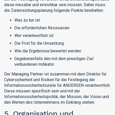
diese messbar und erreichbar sein müssen. Daher muss
die Zielerreichungsplanung folgende Punkte beinhalten:
Was zu tun ist
Die erforderlichen Ressourcen
Wer verantwortlich ist
Die Frist für die Umsetzung
Wie die Ergebnisse bewertet werden
Gegebenenfalls den mit dem jeweiligen Ziel
verbundenen Indikator
Der Managing Partner ist zusammen mit dem Direktor für
Cybersicherheit und Risiken für die Festlegung der
Informationssicherheitsziele für ANDERSEN verantwortlich.
Diese müssen spezifisch sein und mit der
Informationssicherheitspolitik, der Mission, der Vision und
den Werten des Unternehmens im Einklang stehen.
5. Organisation und