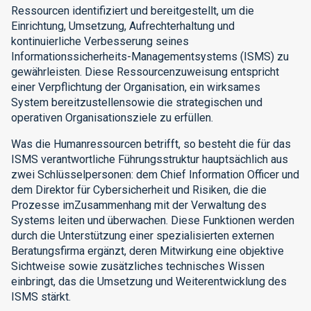
Ressourcen identifiziert und bereitgestellt, um die
Einrichtung, Umsetzung, Aufrechterhaltung und
kontinuierliche Verbesserung seines
Informationssicherheits-Managementsystems (ISMS) zu
gewährleisten. Diese Ressourcenzuweisung entspricht
einer Verpflichtung der Organisation, ein wirksames
System bereitzustellensowie die strategischen und
operativen Organisationsziele zu erfüllen.
Was die Humanressourcen betrifft, so besteht die für das
ISMS verantwortliche Führungsstruktur hauptsächlich aus
zwei Schlüsselpersonen: dem Chief Information Officer und
dem Direktor für Cybersicherheit und Risiken, die die
Prozesse imZusammenhang mit der Verwaltung des
Systems leiten und überwachen. Diese Funktionen werden
durch die Unterstützung einer spezialisierten externen
Beratungsfirma ergänzt, deren Mitwirkung eine objektive
Sichtweise sowie zusätzliches technisches Wissen
einbringt, das die Umsetzung und Weiterentwicklung des
ISMS stärkt.