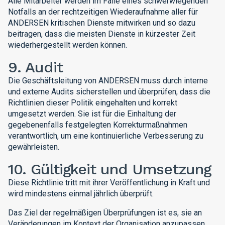
Alle Mitarbeiter werden im Falle eines schwerwiegenden
Notfalls an der rechtzeitigen Wiederaufnahme aller für
ANDERSEN kritischen Dienste mitwirken und so dazu
beitragen, dass die meisten Dienste in kürzester Zeit
wiederhergestellt werden können.
9. Audit
Die Geschäftsleitung von ANDERSEN muss durch interne
und externe Audits sicherstellen und überprüfen, dass die
Richtlinien dieser Politik eingehalten und korrekt
umgesetzt werden. Sie ist für die Einhaltung der
gegebenenfalls festgelegten Korrekturmaßnahmen
verantwortlich, um eine kontinuierliche Verbesserung zu
gewährleisten.
10. Gültigkeit und Umsetzung
Diese Richtlinie tritt mit ihrer Veröffentlichung in Kraft und
wird mindestens einmal jährlich überprüft.
Das Ziel der regelmäßigen Überprüfungen ist es, sie an
Veränderungen im Kontext der Organisation anzupassen.