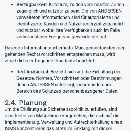
Verfügbarkeit
: Kriterium, zu den vereinbarten Zeiten
zugänglich und nutzbar zu sein. Die von ANDERSEN
verwalteten Informationen sind für autorisierte und
identifizierte Kunden und Nutzer jederzeit zugänglich
und nutzbar, wobei ihre Verfügbarkeit auch im Falle
vorhersehbarer Ereignisse gewährleistet ist.
Da jedes Informationssicherheits-Managementsystem den
geltenden Rechtsvorschriften entsprechen muss, wird
zusätzlich der folgende Grundsatz beachtet:
Rechtmäßigkeit: Bezieht sich auf die Einhaltung der
Gesetze, Normen, Vorschriften oder Bestimmungen,
denen ANDERSEN unterliegt, insbesondere im
Bereich des Schutzes personenbezogener Daten.
2.4. Planung
Um die Erklärung zur Sicherheitspolitik zu erfüllen, sind
eine Reihe von Maßnahmen vorgesehen, die sich auf die
Implementierung, Verwaltung und Aufrechterhaltung eines
ISMS konzentrieren das stets im Einklang mit dieser