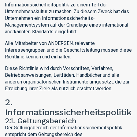
Informationssicherheitspolitik zu einem Teil der
Unternehmenskultur zu machen. Zu diesem Zweck hat das
Unternehmen ein Informationssicherheits-
Managementsystem auf der Grundlage eines international
anerkannten Standards eingeführt.
Alle Mitarbeiter von ANDERSEN, relevante
Interessengruppen und die Geschäftsleitung müssen diese
Richtlinie kennen und einhalten.
Diese Richtlinie wird durch Vorschriften, Verfahren,
Betriebsanweisungen, Leitfäden, Handbücher und alle
anderen organisatorischen Instrumente umgesetzt, die zur
Erreichung ihrer Ziele als nützlich erachtet werden.
2.
Informationssicherheitspolitik
2.1. Geltungsbereich
Der Geltungsbereich der Informationssicherheitspolitik
entspricht dem Geltungsbereich des