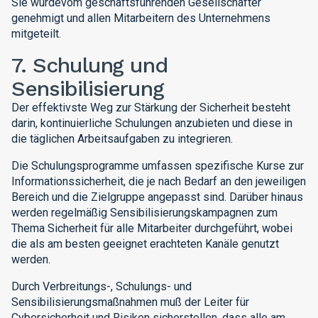
Sie wurdevom geschäftsführenden Gesellschafter
genehmigt und allen Mitarbeitern des Unternehmens
mitgeteilt.
7. Schulung und
Sensibilisierung
Der effektivste Weg zur Stärkung der Sicherheit besteht
darin, kontinuierliche Schulungen anzubieten und diese in
die täglichen Arbeitsaufgaben zu integrieren.
Die Schulungsprogramme umfassen spezifische Kurse zur
Informationssicherheit, die je nach Bedarf an den jeweiligen
Bereich und die Zielgruppe angepasst sind. Darüber hinaus
werden regelmäßig Sensibilisierungskampagnen zum
Thema Sicherheit für alle Mitarbeiter durchgeführt, wobei
die als am besten geeignet erachteten Kanäle genutzt
werden.
Durch Verbreitungs-, Schulungs- und
Sensibilisierungsmaßnahmen muß der Leiter für
Cybersicherheit und Risiken sicherstellen, dass alle am