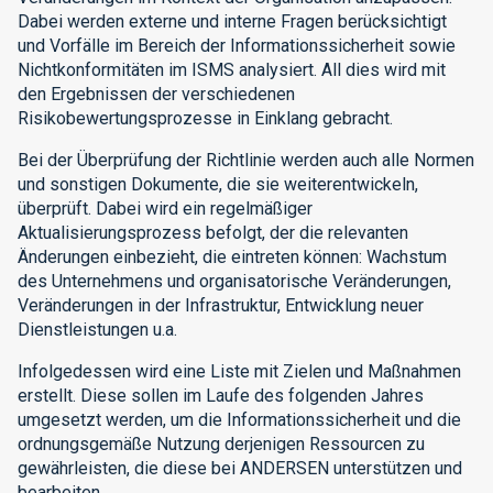
Dabei werden externe und interne Fragen berücksichtigt
und Vorfälle im Bereich der Informationssicherheit sowie
Nichtkonformitäten im ISMS analysiert. All dies wird mit
den Ergebnissen der verschiedenen
Risikobewertungsprozesse in Einklang gebracht.
Bei der Überprüfung der Richtlinie werden auch alle Normen
und sonstigen Dokumente, die sie weiterentwickeln,
überprüft. Dabei wird ein regelmäßiger
Aktualisierungsprozess befolgt, der die relevanten
Änderungen einbezieht, die eintreten können: Wachstum
des Unternehmens und organisatorische Veränderungen,
Veränderungen in der Infrastruktur, Entwicklung neuer
Dienstleistungen u.a.
Infolgedessen wird eine Liste mit Zielen und Maßnahmen
erstellt. Diese sollen im Laufe des folgenden Jahres
umgesetzt werden, um die Informationssicherheit und die
ordnungsgemäße Nutzung derjenigen Ressourcen zu
gewährleisten, die diese bei ANDERSEN unterstützen und
bearbeiten.