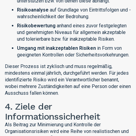
unterstützen bzw. von denen diese abhängt.
Risikoanalyse
auf Grundlage von Eintrittsfolgen und -
wahrscheinlichkeit der Bedrohung.
Risikobewertung
anhand eines zuvor festgelegten
und genehmigten Niveaus für allgemein akzeptable
und tolerierbare bzw. für inakzeptable Risiken.
Umgang mit inakzeptablen Risiken
in Form von
geeigneten Kontrollen oder Sicherheitsvorkehrungen.
Dieser Prozess ist zyklisch und muss regelmäßig,
mindestens einmal jährlich, durchgeführt werden. Für jedes
identifizierte Risiko wird ein Verantwortlicher benannt,
wobei mehrere Zuständigkeiten auf eine Person oder einen
Ausschuss fallen können.
4. Ziele der
Informationssicherheit
Als Beitrag zur Minimierung und Kontrolle der
Organisationsrisiken wird eine Reihe von realistischen und