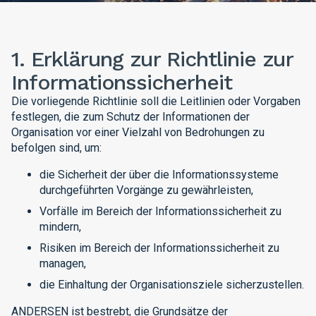
1. Erklärung zur Richtlinie zur
Informationssicherheit
Die vorliegende Richtlinie soll die Leitlinien oder Vorgaben
festlegen, die zum Schutz der Informationen der
Organisation vor einer Vielzahl von Bedrohungen zu
befolgen sind, um:
die Sicherheit der über die Informationssysteme
durchgeführten Vorgänge zu gewährleisten,
Vorfälle im Bereich der Informationssicherheit zu
mindern,
Risiken im Bereich der Informationssicherheit zu
managen,
die Einhaltung der Organisationsziele sicherzustellen.
ANDERSEN ist bestrebt, die Grundsätze der