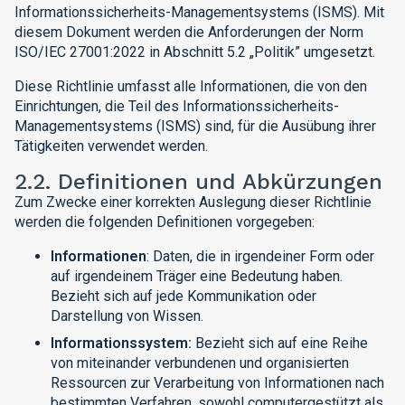
Informationssicherheits-Managementsystems (ISMS). Mit
diesem Dokument werden die Anforderungen der Norm
ISO/IEC 27001:2022 in Abschnitt 5.2 „Politik” umgesetzt.
Diese Richtlinie umfasst alle Informationen, die von den
Einrichtungen, die Teil des Informationssicherheits-
Managementsystems (ISMS) sind, für die Ausübung ihrer
Tätigkeiten verwendet werden.
2.2. Definitionen und Abkürzungen
Zum Zwecke einer korrekten Auslegung dieser Richtlinie
werden die folgenden Definitionen vorgegeben:
Informationen
: Daten, die in irgendeiner Form oder
auf irgendeinem Träger eine Bedeutung haben.
Bezieht sich auf jede Kommunikation oder
Darstellung von Wissen.
Informationssystem:
Bezieht sich auf eine Reihe
von miteinander verbundenen und organisierten
Ressourcen zur Verarbeitung von Informationen nach
bestimmten Verfahren, sowohl computergestützt als