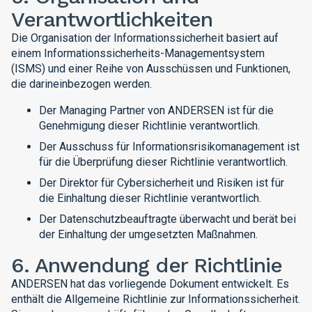
Verantwortlichkeiten
Die Organisation der Informationssicherheit basiert auf
einem Informationssicherheits-Managementsystem
(ISMS) und einer Reihe von Ausschüssen und Funktionen,
die darineinbezogen werden.
Der Managing Partner von ANDERSEN ist für die
Genehmigung dieser Richtlinie verantwortlich.
Der Ausschuss für Informationsrisikomanagement ist
für die Überprüfung dieser Richtlinie verantwortlich.
Der Direktor für Cybersicherheit und Risiken ist für
die Einhaltung dieser Richtlinie verantwortlich.
Der Datenschutzbeauftragte überwacht und berät bei
der Einhaltung der umgesetzten Maßnahmen.
6. Anwendung der Richtlinie
ANDERSEN hat das vorliegende Dokument entwickelt. Es
enthält die Allgemeine Richtlinie zur Informationssicherheit.