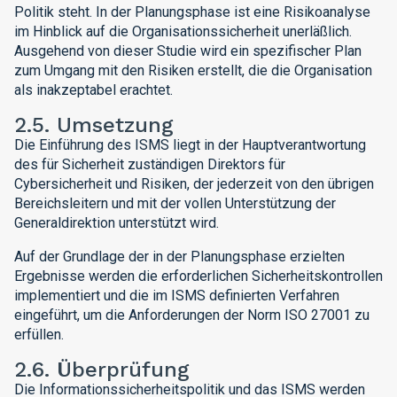
Politik steht. In der Planungsphase ist eine Risikoanalyse
im Hinblick auf die Organisationssicherheit unerläßlich.
Ausgehend von dieser Studie wird ein spezifischer Plan
zum Umgang mit den Risiken erstellt, die die Organisation
als inakzeptabel erachtet.
2.5. Umsetzung
Die Einführung des ISMS liegt in der Hauptverantwortung
des für Sicherheit zuständigen Direktors für
Cybersicherheit und Risiken, der jederzeit von den übrigen
Bereichsleitern und mit der vollen Unterstützung der
Generaldirektion unterstützt wird.
Auf der Grundlage der in der Planungsphase erzielten
Ergebnisse werden die erforderlichen Sicherheitskontrollen
implementiert und die im ISMS definierten Verfahren
eingeführt, um die Anforderungen der Norm ISO 27001 zu
erfüllen.
2.6. Überprüfung
Die Informationssicherheitspolitik und das ISMS werden