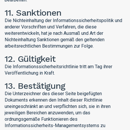
11. Sanktionen
Die Nichteinhaltung der Informationssicherheitspolitik und
anderer Vorschriften und Verfahren, die diese
weiterentwickeln, hat je nach Ausmaß und Art der
Nichteinhaltung Sanktionen gemäß den geltenden
arbeitsrechtlichen Bestimmungen zur Folge.
12. Gültigkeit
Die Informationssicherheitsrichtlinie tritt am Tag ihrer
Veröffentlichung in Kraft.
13. Bestätigung
Die Unterzeichner des dieser Seite beigefügten
Dokuments erkennen den Inhalt dieser Richtlinie
uneingeschränkt an und verpflichten sich, sie in ihren
jeweiligen Bereichen anzuwenden, um das
ordnungsgemäße Funktionieren des
Informationssicherheits-Managementsystems zu