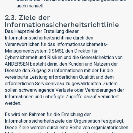
auch manuell.
2.3. Ziele der
Informationssicherheitsrichtlinie
Das Hauptziel der Erstellung dieser
Informationssicherheitsrichtlinie durch den
Verantwortlichen für das Informationssicherheits-
Managementsystem (ISMS), den Direktor für
Cybersicherheit und Risiken und die Generaldirektion von
ANDERSEN besteht darin, den Kunden und Nutzern der
Dienste den Zugang zu Informationen mit der für die
vereinbarte Leistung erforderlichen Qualität und dem
erforderlichen Serviceniveau zu gewährleisten. Zudem
sollen schwerwiegende Verluste oder Veränderungen der
Informationen und unbefugte Zugriffe darauf verhindert
werden.
Es wird ein Rahmen für die Erreichung der
Informationssicherheitsziele der Organisation festgelegt.
Diese Ziele werden durch eine Reihe von organisatorischen