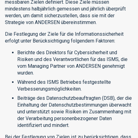
messbaren Zielen definiert. Diese Ziele müssen
mindestens halbjährlich gemessen und jährlich überprüft
werden, um damit sicherzustellen, dass sie mit der
Strategie von ANDERSEN übereinstimmen.
Die Festlegung der Ziele für die Informationssicherheit
erfolgt unter Berücksichtigung folgendern Faktoren:
Berichte des Direktors für Cybersicherheit und
Risiken und des Verantwortlichen für das ISMS, die
vom Managing Partner von ANDERSEN genehmigt
wurden.
Während des ISMS Betriebes festgestellte
Verbesserungsmöglichkeiten.
Beiträge des Datenschutzbeauftragten (DSB), der die
Einhaltung der Datenschutzbestimmungen überwacht
und unterstützt sowie Risiken im Zusammenhang mit
der Verarbeitung personenbezogener Daten
identifiziert und mindert.
Bei der Festlegung von Zielen ist zu berücksichtigen, dass