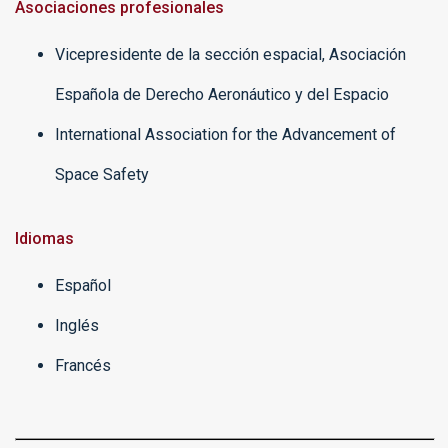
Asociaciones profesionales
Vicepresidente de la sección espacial, Asociación
Española de Derecho Aeronáutico y del Espacio
International Association for the Advancement of
Space Safety
Idiomas
Español
Inglés
Francés