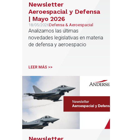
Newsletter
Aeroespacial y Defensa
| Mayo 2026
18/05/2026
Defensa & Aeroespacial
Analizamos las últimas
novedades legislativas en materia
de defensa y aeroespacio
LEER MÁS >>
Newsletter