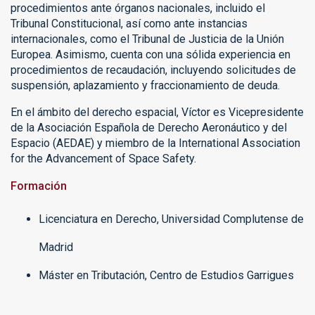
procedimientos ante órganos nacionales, incluido el
Tribunal Constitucional, así como ante instancias
internacionales, como el Tribunal de Justicia de la Unión
Europea. Asimismo, cuenta con una sólida experiencia en
procedimientos de recaudación, incluyendo solicitudes de
suspensión, aplazamiento y fraccionamiento de deuda.
En el ámbito del derecho espacial, Víctor es Vicepresidente
de la Asociación Española de Derecho Aeronáutico y del
Espacio (AEDAE) y miembro de la International Association
for the Advancement of Space Safety.
Formación
Licenciatura en Derecho, Universidad Complutense de
Madrid
Máster en Tributación, Centro de Estudios Garrigues