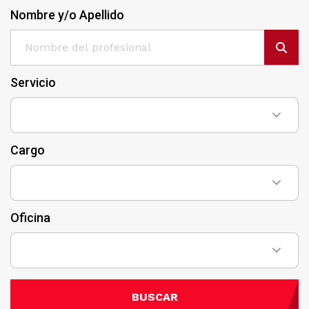
Nombre y/o Apellido
Servicio
Cargo
Oficina
BUSCAR