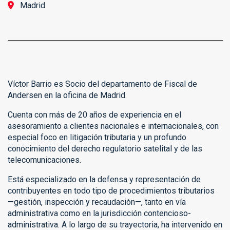
Madrid
Víctor Barrio es Socio del departamento de Fiscal de
Andersen en la oficina de Madrid.
Cuenta con más de 20 años de experiencia en el
asesoramiento a clientes nacionales e internacionales, con
especial foco en litigación tributaria y un profundo
conocimiento del derecho regulatorio satelital y de las
telecomunicaciones.
Está especializado en la defensa y representación de
contribuyentes en todo tipo de procedimientos tributarios
—gestión, inspección y recaudación—, tanto en vía
administrativa como en la jurisdicción contencioso-
administrativa. A lo largo de su trayectoria, ha intervenido en