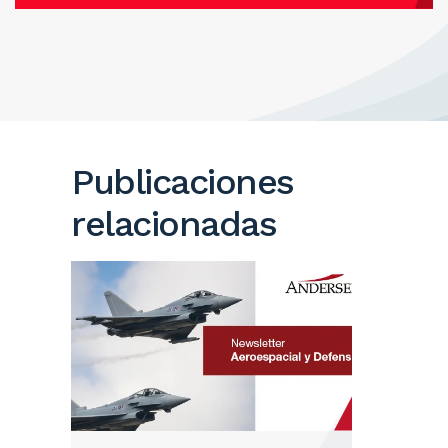
Publicaciones
relacionadas