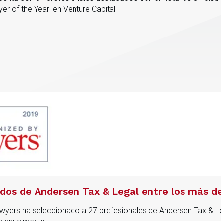
r of the Year' en Venture Capital
dos de Andersen Tax & Legal entre los más 
awyers ha seleccionado a 27 profesionales de Andersen Tax & 