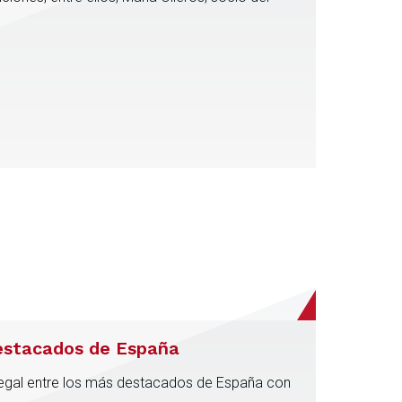
destacados de España
Legal entre los más destacados de España con