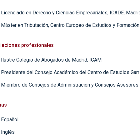
Licenciado en Derecho y Ciencias Empresariales, ICADE, Madrid
Máster en Tributación, Centro Europeo de Estudios y Formación
iaciones profesionales
Ilustre Colegio de Abogados de Madrid, ICAM.
Presidente del Consejo Académico del Centro de Estudios Garr
Miembro de Consejos de Administración y Consejos Asesores 
mas
Español
Inglés