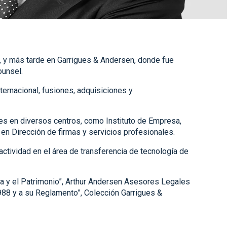
, y más tarde en Garrigues & Andersen, donde fue
ounsel.
ternacional, fusiones, adquisiciones y
ses en diversos centros, como Instituto de Empresa,
en Dirección de firmas y servicios profesionales.
actividad en el área de transferencia de tecnología de
a y el Patrimonio”, Arthur Andersen Asesores Legales
1988 y a su Reglamento”, Colección Garrigues &