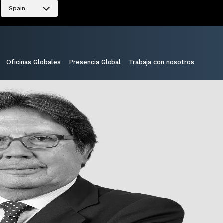
Spain
Oficinas Globales
Presencia Global
Trabaja con nosotros
Compartir: