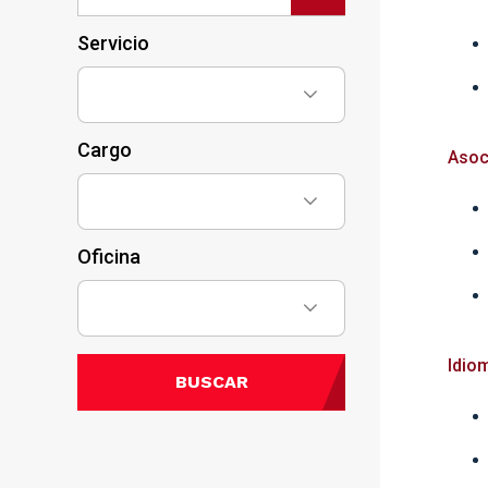
Servicio
Cargo
Asoc
Oficina
Idio
BUSCAR