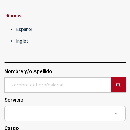
Idiomas
Español
Inglés
Nombre y/o Apellido
Servicio
Cargo