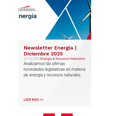
Newsletter Energía |
Diciembre 2025
01/12/2025
Energía & Recursos Naturales
Analizamos las últimas
novedades legislativas en materia
de energía y recursos naturales
LEER MÁS >>