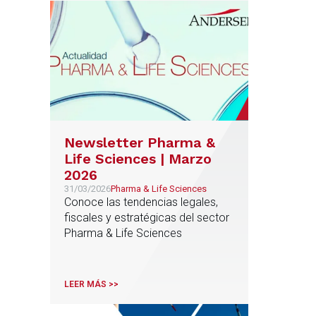
Newsletter Pharma &
Life Sciences | Marzo
2026
31/03/2026
Pharma & Life Sciences
Conoce las tendencias legales,
fiscales y estratégicas del sector
Pharma & Life Sciences
LEER MÁS >>