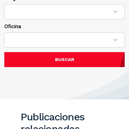
Oficina
BUSCAR
Publicaciones
relacionadas