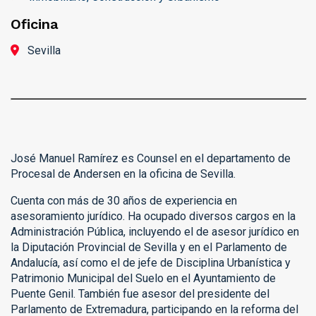
Oficina
Sevilla
José Manuel Ramírez es Counsel en el departamento de
Procesal de Andersen en la oficina de Sevilla.
Cuenta con más de 30 años de experiencia en
asesoramiento jurídico. Ha ocupado diversos cargos en la
Administración Pública, incluyendo el de asesor jurídico en
la Diputación Provincial de Sevilla y en el Parlamento de
Andalucía, así como el de jefe de Disciplina Urbanística y
Patrimonio Municipal del Suelo en el Ayuntamiento de
Puente Genil. También fue asesor del presidente del
Parlamento de Extremadura, participando en la reforma del