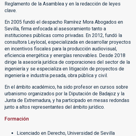
Reglamento de la Asamblea y en la redacción de leyes
clave.
En 2005 fundó el despacho Ramírez Mora Abogados en
Sevilla, firma enfocada al asesoramiento tanto a
instituciones públicas como privadas. En 2012, fundó la
consultora Leylocal, especializada en desarrollar proyectos
en incentivos fiscales para la producción audiovisual,
eficiencia energética y energías renovables. Desde 2018
dirige la asesoría jurídica de corporaciones del sector de la
ingeniería y se especializa en litigación de proyectos de
ingeniería e industria pesada, obra pública y civil.
En el ámbito académico, ha sido profesor en cursos sobre
urbanismo organizados por la Diputación de Badajoz y la
Junta de Extremadura, y ha participado en mesas redondas
junto a altos representantes del ámbito jurídico.
Formación
Licenciado en Derecho, Universidad de Sevilla