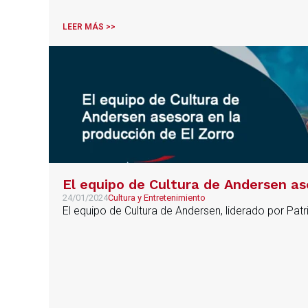
LEER MÁS >>
El equipo de Cultura de Andersen as
24/01/2024
Cultura y Entretenimiento
El equipo de Cultura de Andersen, liderado por Patr