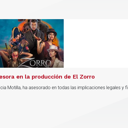
esora en la producción de El Zorro
icia Motilla, ha asesorado en todas las implicaciones legales y 