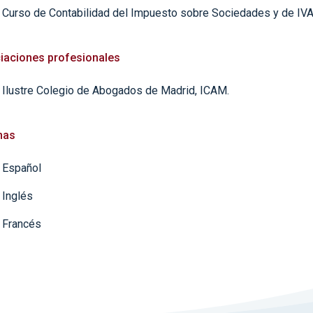
Curso de Contabilidad del Impuesto sobre Sociedades y de IVA,
iaciones profesionales
Ilustre Colegio de Abogados de Madrid, ICAM.
mas
Español
Inglés
Francés