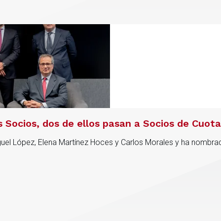
Socios, dos de ellos pasan a Socios de Cuota
l López, Elena Martínez Hoces y Carlos Morales y ha nombrado