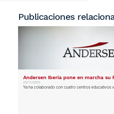
Publicaciones relacion
Andersen Iberia pone en marcha su 
25/11/2025
Ya ha colaborado con cuatro centros educativos 