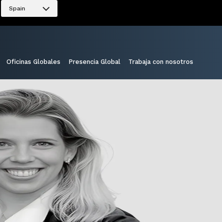
Spain
Oficinas Globales
Presencia Global
Trabaja con nosotros
Compartir: