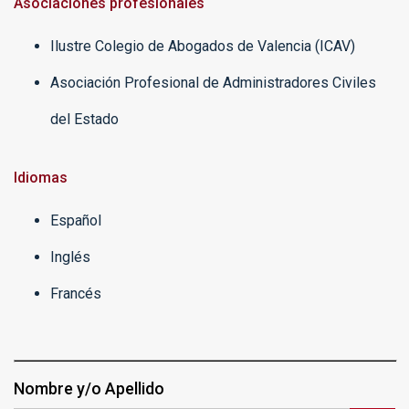
Asociaciones profesionales
Ilustre Colegio de Abogados de Valencia (ICAV)
Asociación Profesional de Administradores Civiles
del Estado
Idiomas
Español
Inglés
Francés
Nombre y/o Apellido