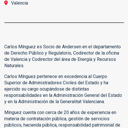
Valencia
Carlos Mínguez es Socio de Andersen en el departamento
de Derecho Público y Regulatorio, Codirector de la oficina
de Valencia y Codirector
del área de Energía y Recursos
Naturales.
Carlos Mínguez pertenece en excedencia al Cuerpo
Superior de Administradores Civiles del Estado y ha
ejercido su cargo ocupándose de distintas
responsabilidades en la Administración General del Estado
y en la Administración de la Generalitat Valenciana.
Mínguez cuenta con cerca de 20 años de experiencia en
materia de contratación pública, gestión de servicios
públicos, hacienda pública, responsabilidad patrimonial de