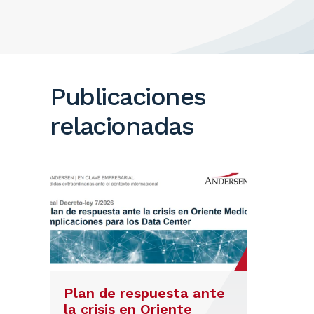
Publicaciones
relacionadas
Plan de respuesta ante
la crisis en Oriente