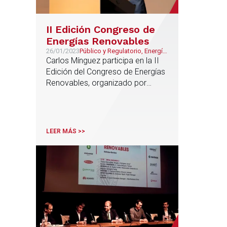
II Edición Congreso de
Energías Renovables
26/01/2023
Público y Regulatorio, Energía
& Recursos Naturales
Carlos Mínguez participa en la II
Edición del Congreso de Energías
Renovables, organizado por
Avaesen
LEER MÁS >>