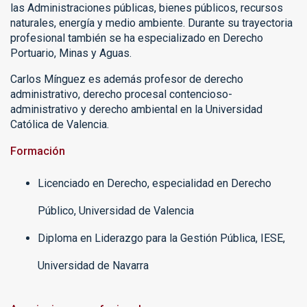
las Administraciones públicas, bienes públicos, recursos
naturales, energía y medio ambiente. Durante su trayectoria
profesional también se ha especializado en Derecho
Portuario, Minas y Aguas.
Carlos Mínguez es además profesor de derecho
administrativo, derecho procesal contencioso-
administrativo y derecho ambiental en la Universidad
Católica de Valencia.
Formación
Licenciado en Derecho, especialidad en Derecho
Público, Universidad de Valencia
Diploma en Liderazgo para la Gestión Pública, IESE,
Universidad de Navarra