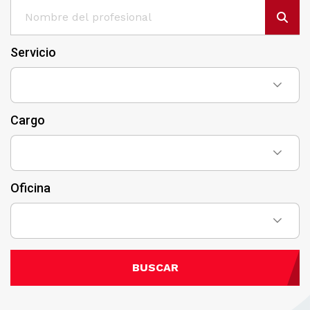
Servicio
Cargo
Oficina
BUSCAR