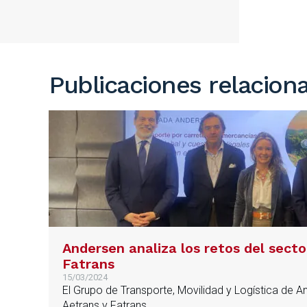
Publicaciones relacion
Andersen analiza los retos del sect
Fatrans
15/03/2024
El Grupo de Transporte, Movilidad y Logística de 
Aetrans y Fatrans