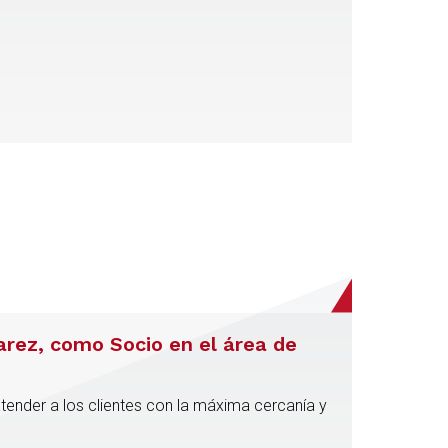
varez, como Socio en el área de
atender a los clientes con la máxima cercanía y