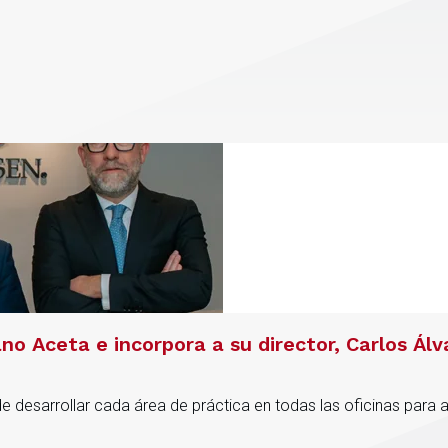
no Aceta e incorpora a su director, Carlos Ál
de desarrollar cada área de práctica en todas las oficinas para 