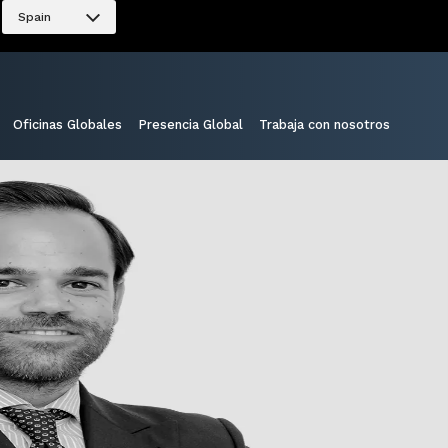
Spain
Oficinas Globales
Presencia Global
Trabaja con nosotros
Compartir: