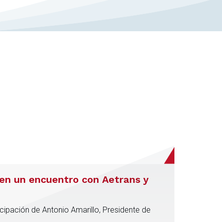
 en un encuentro con Aetrans y
cipación de Antonio Amarillo, Presidente de