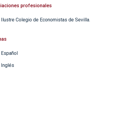
iaciones profesionales
Ilustre Colegio de Economistas de Sevilla.
mas
Español
Inglés