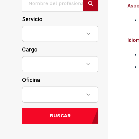
Asoc
Servicio
Idio
Cargo
Oficina
BUSCAR