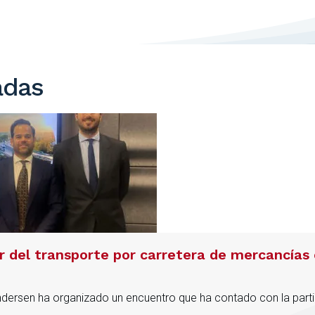
adas
or del transporte por carretera de mercancías
Andersen ha organizado un encuentro que ha contado con la parti