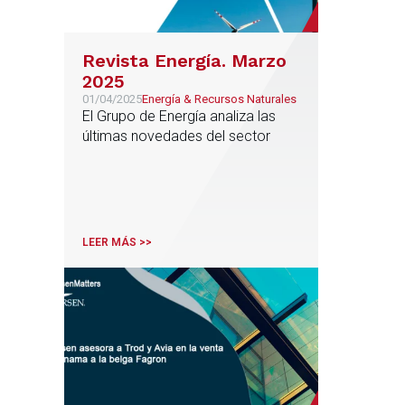
Revista Energía. Marzo
2025
01/04/2025
Energía & Recursos Naturales
El Grupo de Energía analiza las
últimas novedades del sector
LEER MÁS >>