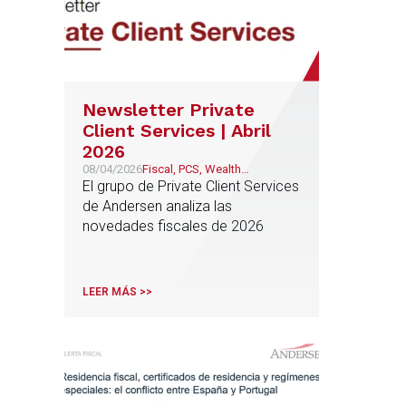
Newsletter Private
Client Services | Abril
2026
08/04/2026
Fiscal, PCS, Wealth
Management & Family
El grupo de Private Client Services
Business
de Andersen analiza las
novedades fiscales de 2026
LEER MÁS >>