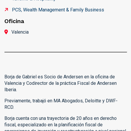
PCS, Wealth Management & Family Business
Oficina
Valencia
Borja de Gabriel es Socio de Andersen en la oficina de
Valencia y Codirector de la práctica Fiscal de Andersen
Iberia.
Previamente, trabajó en MA Abogados, Deloitte y DWF-
RCD.
Borja cuenta con una trayectoria de 20 años en derecho
fiscal, especializado en la planificación fiscal de