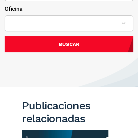
Oficina
BUSCAR
Publicaciones
relacionadas