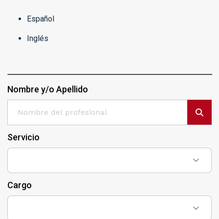
Español
Inglés
Nombre y/o Apellido
Servicio
Cargo