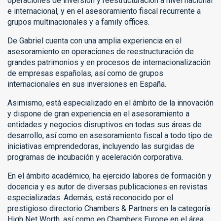
operaciones de inversión y reestructuración a nivel nacional
e internacional, y en el asesoramiento fiscal recurrente a
grupos multinacionales y a family offices.
De Gabriel cuenta con una amplia experiencia en el
asesoramiento en operaciones de reestructuración de
grandes patrimonios y en procesos de internacionalización
de empresas españolas, así como de grupos
internacionales en sus inversiones en España.
Asimismo, está especializado en el ámbito de la innovación
y dispone de gran experiencia en el asesoramiento a
entidades y negocios disruptivos en todas sus áreas de
desarrollo, así como en asesoramiento fiscal a todo tipo de
iniciativas emprendedoras, incluyendo las surgidas de
programas de incubación y aceleración corporativa.
En el ámbito académico, ha ejercido labores de formación y
docencia y es autor de diversas publicaciones en revistas
especializadas. Además, está reconocido por el
prestigioso directorio Chambers & Partners en la categoría
High Net Worth, así como en Chambers Europe en el área