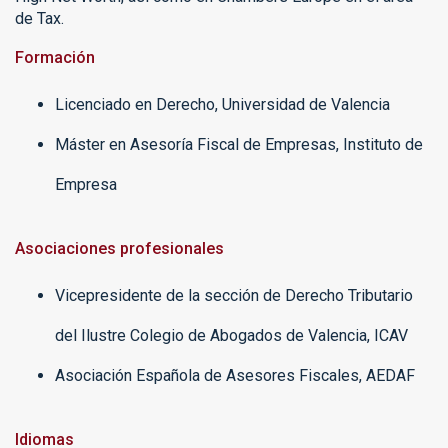
de Tax.
Formación
Licenciado en Derecho, Universidad de Valencia
Máster en Asesoría Fiscal de Empresas, Instituto de
Empresa
Asociaciones profesionales
Vicepresidente de la sección de Derecho Tributario
del Ilustre Colegio de Abogados de Valencia, ICAV
Asociación Española de Asesores Fiscales, AEDAF
Idiomas