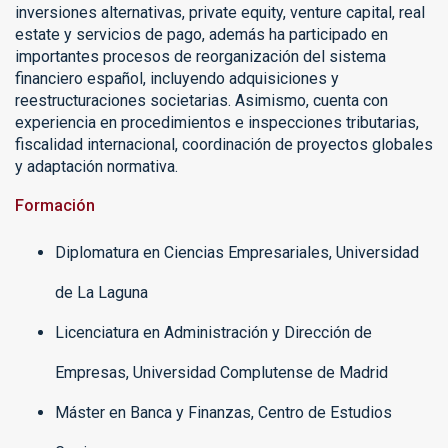
inversiones alternativas,
private equity, venture capital, real
estate y
servicios de pago,
además
ha participado en
importantes procesos de reorganización del sistema
financiero español, incluyendo adquisiciones y
reestructuraciones societarias.
Asimismo,
cuenta con
e
xperiencia en procedimientos e inspecciones tributarias,
fiscalidad internacional, coordinación de proyectos globales
y adaptación normativa.
Formación
Diplomatura en Ciencias Empresariales, Universidad
de La Laguna
Licenciatura en Administración y Dirección de
Empresas, Universidad Complutense de Madrid
Máster en Banca y Finanzas, Centro de Estudios