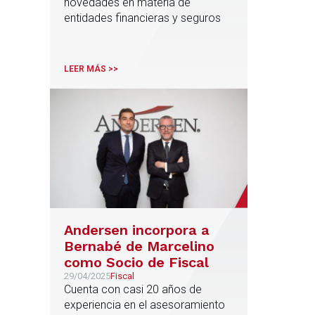
novedades en materia de
entidades financieras y seguros
LEER MÁS >>
Andersen incorpora a
Bernabé de Marcelino
como Socio de Fiscal
29/04/2025
Fiscal
Cuenta con casi 20 años de
experiencia en el asesoramiento