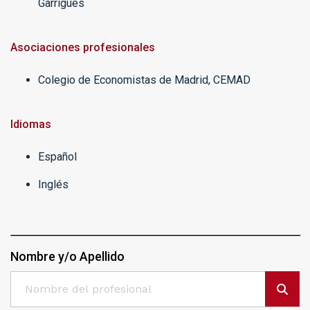
Garrigues
Asociaciones profesionales
Colegio de Economistas de Madrid, CEMAD
Idiomas
Español
Inglés
Nombre y/o Apellido