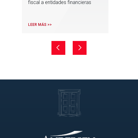
fiscal a entidades financieras
LEER MÁS >>