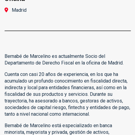
Madrid
Bernabé de Marcelino es actualmente Socio del
Departamento de Derecho Fiscal en la oficina de Madrid.
Cuenta
con
casi 20
años de experiencia
, en los que ha
acumulado
un profundo conocimiento en fiscalidad directa,
indirecta y local para entidades financieras, así como en la
fiscalidad de sus productos y servicios.
Durante su
trayectoria, h
a asesorado a bancos, gestoras de activos,
sociedades de c
apital riesgo, fintechs y
entidades de pago,
tanto a nivel nacional como internacional.
Bernabé de Marcelino está especializado
en banca
minorista, mayorista y privada, gestión de activos,