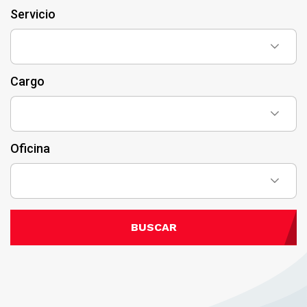
Servicio
Cargo
Oficina
BUSCAR