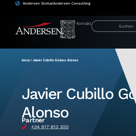
Andersen Global
Andersen Consulting
Kontakt
Inicio
/
Javier Cubillo Gómez-Alonso
Javier Cubillo 
Alonso
Partner
+34 917 813 300