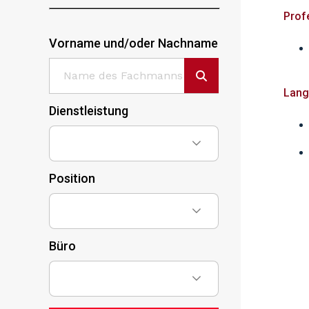
Prof
Vorname und/oder Nachname
Lang
Dienstleistung
Position
Büro