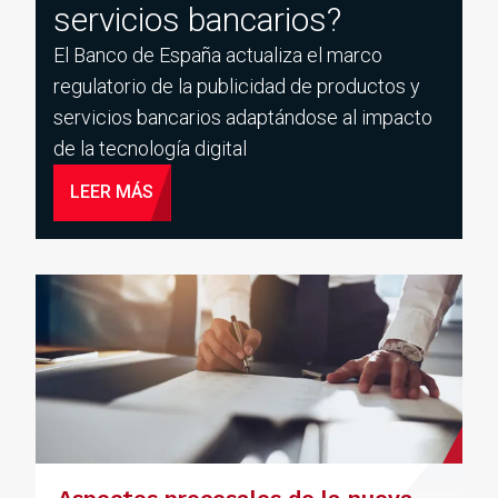
servicios bancarios?
El Banco de España actualiza el marco
regulatorio de la publicidad de productos y
servicios bancarios adaptándose al impacto
de la tecnología digital
LEER MÁS