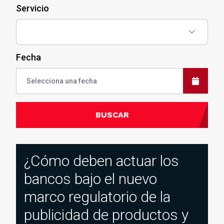
Servicio
Fecha
BUSCAR
¿Cómo deben actuar los
bancos bajo el nuevo
marco regulatorio de la
publicidad de productos y