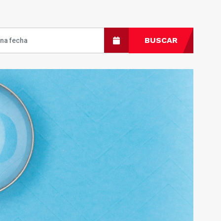
BUSCAR