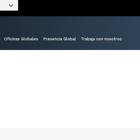
Oficinas Globales
Presencia Global
Trabaja con nosotros