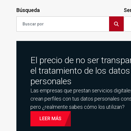
Búsqueda
Ser
El precio de no ser transpa
el tratamiento de los datos
personales
Las empresas que prestan servicios digitale
crean perfiles con tus datos personales con
pero ¿realmente sabes cómo los utilizan?
LEER MÁS