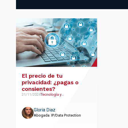
El precio de tu
privacidad: ¿pagas o
consientes?
21/11/2024
Tecnología y
Telecomunicaciones
Gloria Diaz
Abogada. IP/Data Protection