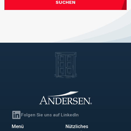
SUCHEN
Folgen Sie uns auf LinkedIn
Menü
Nützliches