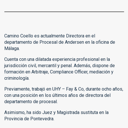
Camino Coello es actualmente Directora en el
departamento de Procesal de Andersen en la oficina de
Málaga.
Cuenta con una dilatada experiencia profesional en la
jurisdicción civil, mercantil y penal. Además, dispone de
formación en Arbitraje, Compliance Officer, mediación y
criminología.
Previamente, trabajó en UHY – Fay & Co, durante ocho años,
con una posición en los últimos años de directora del
departamento de procesal.
Asimismo, ha sido Juez y Magistrada sustituta en la
Provincia de Pontevedra.