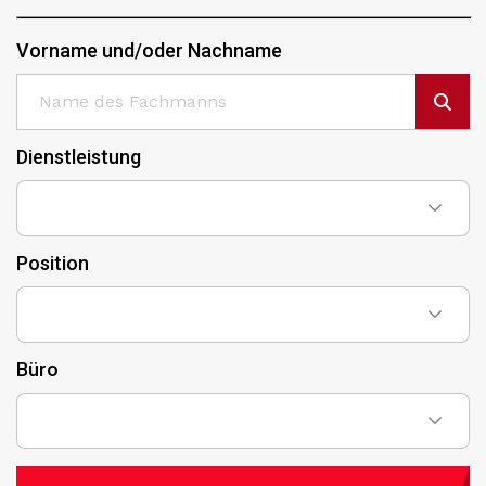
Vorname und/oder Nachname
Dienstleistung
Position
Büro