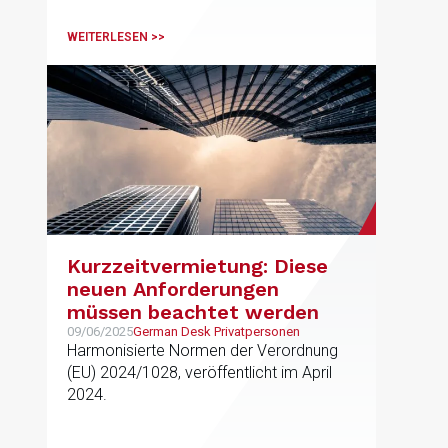
WEITERLESEN >>
Kurzzeitvermietung: Diese
neuen Anforderungen
müssen beachtet werden
09/06/2025
German Desk Privatpersonen
Harmonisierte Normen der Verordnung
(EU) 2024/1028, veröffentlicht im April
2024.