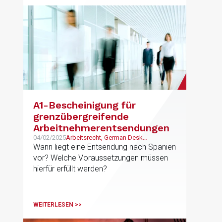
A1-Bescheinigung für
grenzübergreifende
Arbeitnehmerentsendungen
04/02/2025
Arbeitsrecht, German Desk
Unternehmen
Wann liegt eine Entsendung nach Spanien
vor? Welche Voraussetzungen müssen
hierfür erfüllt werden?
WEITERLESEN >>