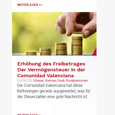
WEITERLESEN >>
Erhöhung des Freibetrages
Der Vermögensteuer in der
Comunidad Valenciana
04/06/2025
Steuer, German Desk Privatpersonen
Die Comunidad Valenciana hat diese
Befreiungen gerade ausgeweitet, was für
die Steuerzahler eine gute Nachricht ist.