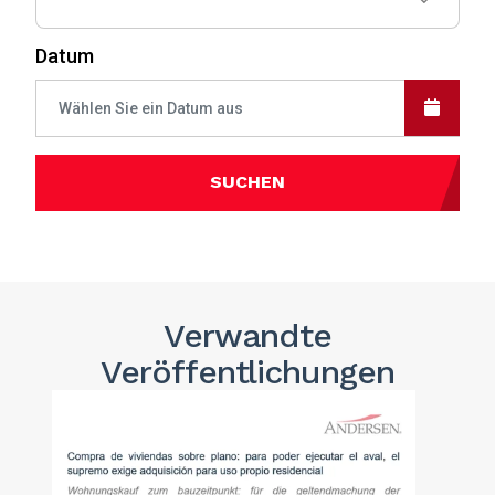
Datum
SUCHEN
Verwandte
Veröffentlichungen