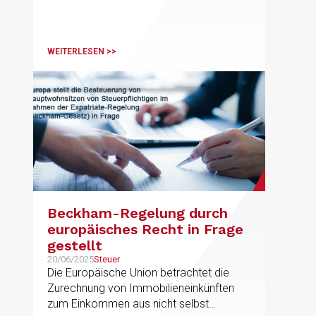
WEITERLESEN >>
Beckham-Regelung durch
europäisches Recht in Frage
gestellt
20/06/2025
Steuer
Die Europäische Union betrachtet die
Zurechnung von Immobilieneinkünften
zum Einkommen aus nicht selbst