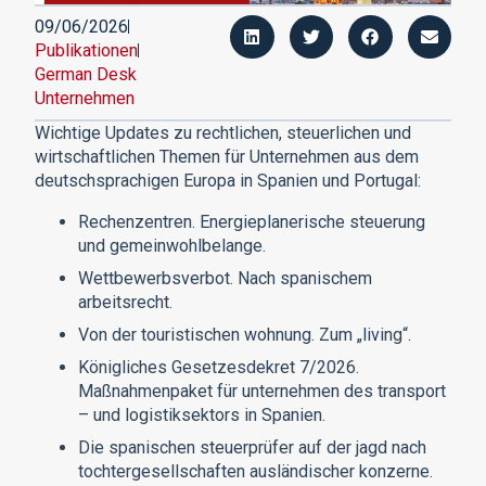
09/06/2026
Publikationen
German Desk
Unternehmen
Wichtige Updates zu rechtlichen, steuerlichen und
wirtschaftlichen Themen für Unternehmen aus dem
deutschsprachigen Europa in Spanien und Portugal:
Rechenzentren. Energieplanerische steuerung
und gemeinwohlbelange.
Wettbewerbsverbot. Nach spanischem
arbeitsrecht.
Von der touristischen wohnung. Zum „living“.
Königliches Gesetzesdekret 7/2026.
Maßnahmenpaket für unternehmen des transport
– und logistiksektors in Spanien.
Die spanischen steuerprüfer auf der jagd nach
tochtergesellschaften ausländischer konzerne.