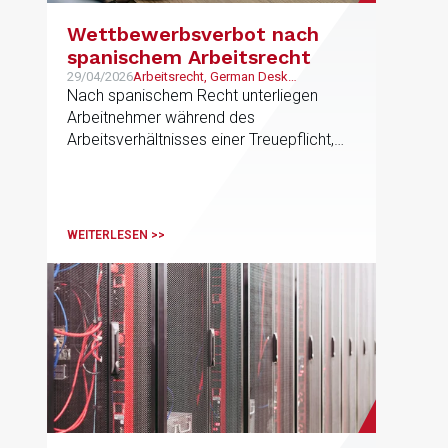
Wettbewerbsverbot nach
spanischem Arbeitsrecht
29/04/2026
Arbeitsrecht, German Desk
Unternehmen
Nach spanischem Recht unterliegen
Arbeitnehmer während des
Arbeitsverhältnisses einer Treuepflicht,
die auch ein Wettbewerbsverbot umfasst
WEITERLESEN >>