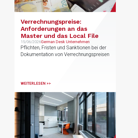
Verrechnungspreise:
Anforderungen an das
Master und das Local File
15/06/2026
German Desk Unternehmen
Pflichten, Fristen und Sanktionen bei der
Dokumentation von Verrechnungspreisen
WEITERLESEN >>