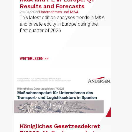
Results and Forecasts
20/04/2026
Unternehmen und M&A
This latest edition analyses trends in M&A
and private equity in Europe during the
first quarter of 2026
WEITERLESEN >>
Königliches Gesetzesdekret