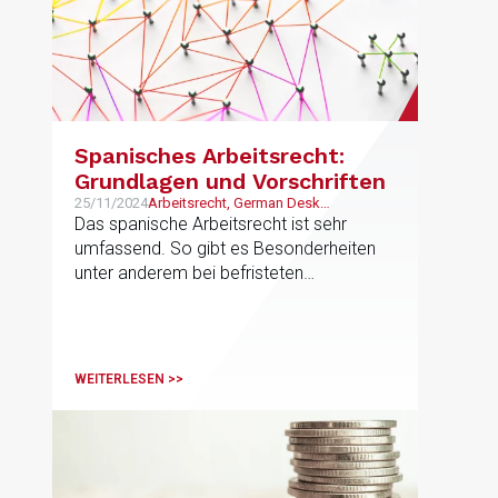
Spanisches Arbeitsrecht:
Grundlagen und Vorschriften
25/11/2024
Arbeitsrecht, German Desk
Unternehmen
Das spanische Arbeitsrecht ist sehr
umfassend. So gibt es Besonderheiten
unter anderem bei befristeten
Arbeitsverträgen und Abfindungen zu
beachten.
WEITERLESEN >>