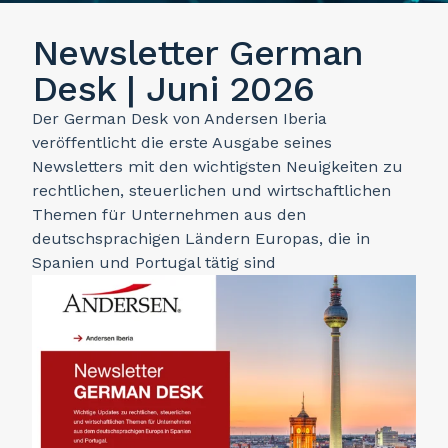
Newsletter German
Desk | Juni 2026
Der German Desk von Andersen Iberia
veröffentlicht die erste Ausgabe seines
Newsletters mit den wichtigsten Neuigkeiten zu
rechtlichen, steuerlichen und wirtschaftlichen
Themen für Unternehmen aus den
deutschsprachigen Ländern Europas, die in
Spanien und Portugal tätig sind